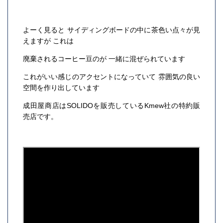
よーく見ると サイディングボードの中に茶色い点々が見
えますが これは
廃棄されるコーヒー豆のが 一緒に混ぜられています
これがいい感じのアクセントになっていて 雰囲気の良い
空間を作り出しています
成田屋商店はSOLIDOを販売しているKmew社の特約販
売店です。