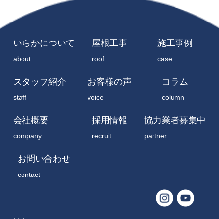
いらかについて
屋根工事
施工事例
about
roof
case
スタッフ紹介
お客様の声
コラム
staff
voice
column
会社概要
採用情報
協力業者募集中
company
recruit
partner
お問い合わせ
contact