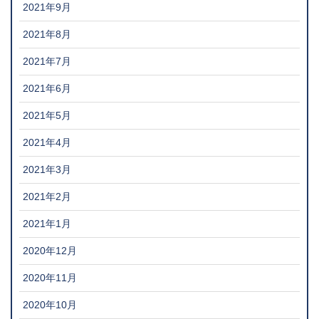
2021年9月
2021年8月
2021年7月
2021年6月
2021年5月
2021年4月
2021年3月
2021年2月
2021年1月
2020年12月
2020年11月
2020年10月