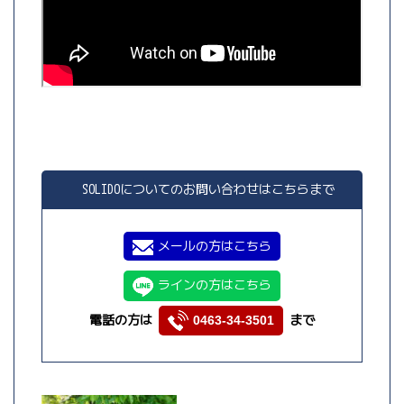
SOLIDOについてのお問い合わせはこちらまで
メールの方はこちら
ラインの方はこちら
電話の方は
まで
0463-34-3501