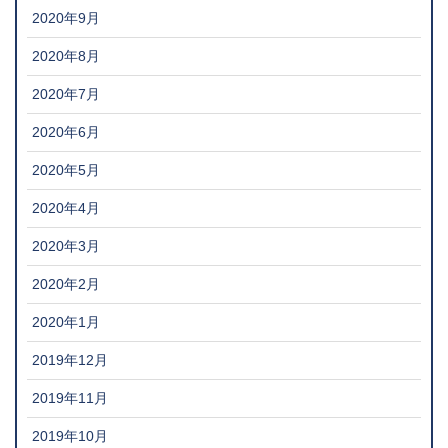
2020年9月
2020年8月
2020年7月
2020年6月
2020年5月
2020年4月
2020年3月
2020年2月
2020年1月
2019年12月
2019年11月
2019年10月