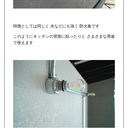
特徴としては同じく 水などにも強く 防火板です
このようにキッチンの背面に貼ったりと さまざまな用途
で使えます