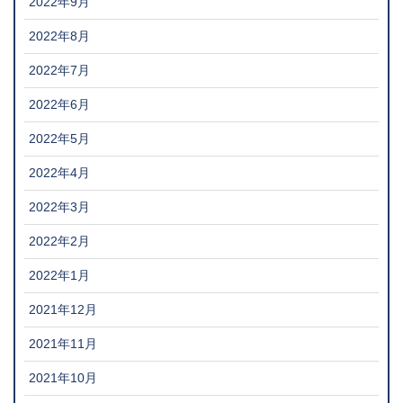
2022年9月
2022年8月
2022年7月
2022年6月
2022年5月
2022年4月
2022年3月
2022年2月
2022年1月
2021年12月
2021年11月
2021年10月