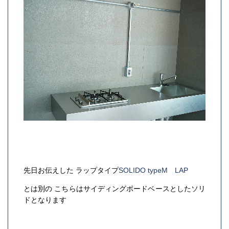
先日お伝えした ラップタイプ
SOLIDO typeM LAP
とは別の こちらはサイディングボードベースとしたソリ
ドとなります