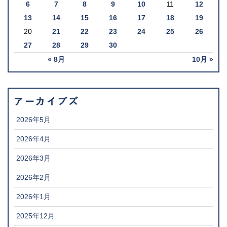
6
7
8
9
10
11
12
13
14
15
16
17
18
19
20
21
22
23
24
25
26
27
28
29
30
« 8月
10月 »
アーカイブズ
2026年5月
2026年4月
2026年3月
2026年2月
2026年1月
2025年12月