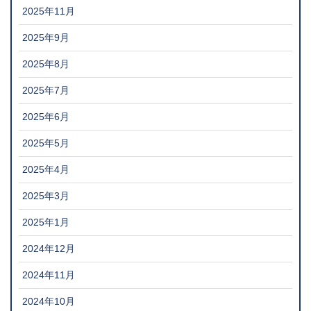
2025年11月
2025年9月
2025年8月
2025年7月
2025年6月
2025年5月
2025年4月
2025年3月
2025年1月
2024年12月
2024年11月
2024年10月