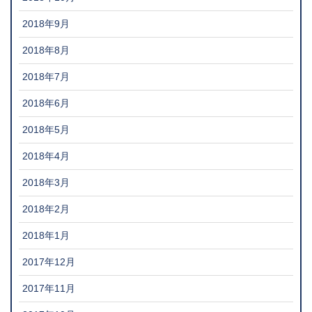
2018年9月
2018年8月
2018年7月
2018年6月
2018年5月
2018年4月
2018年3月
2018年2月
2018年1月
2017年12月
2017年11月