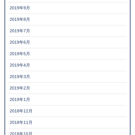
2019年9月
2019年8月
2019年7月
2019年6月
2019年5月
2019年4月
2019年3月
2019年2月
2019年1月
2018年12月
2018年11月
2018年10月