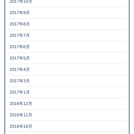
2017年10月
2017年9月
2017年8月
2017年7月
2017年6月
2017年5月
2017年4月
2017年3月
2017年1月
2016年12月
2016年11月
2016年10月