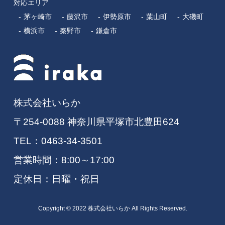
対応エリア
茅ヶ崎市
藤沢市
伊勢原市
葉山町
大磯町
横浜市
秦野市
鎌倉市
株式会社いらか
〒254-0088 神奈川県平塚市北豊田624
TEL：
0463-34-3501
営業時間：8:00～17:00
定休日：日曜・祝日
Copyright © 2022 株式会社いらか All Rights Reserved.