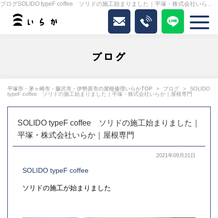
ブログSOLIDO typeF coffee ソリドの施工始まりました｜平塚・株式会社いらか｜屋根専門｜いらか
ブログ
平塚市・茅ヶ崎市・藤沢市・伊勢原市の屋根修理いらかTOP
ブログ
SOLIDO
typeF coffee ソリドの施工始まりました｜平塚・株式会社いらか｜屋根専門
SOLIDO typeF coffee ソリドの施工始まりました｜
平塚・株式会社いらか｜屋根専門
2021年09月21日
SOLIDO typeF coffee
ソリドの施工が始まりました