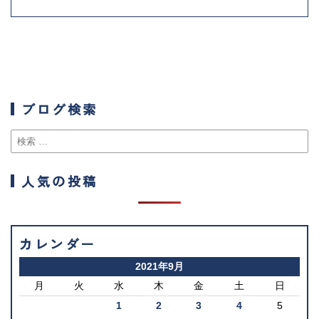
ブログ検索
人気の投稿
カレンダー
2021年9月
月
火
水
木
金
土
日
1
2
3
4
5