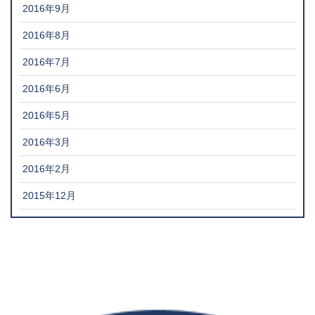
2016年9月
2016年8月
2016年7月
2016年6月
2016年5月
2016年3月
2016年2月
2015年12月