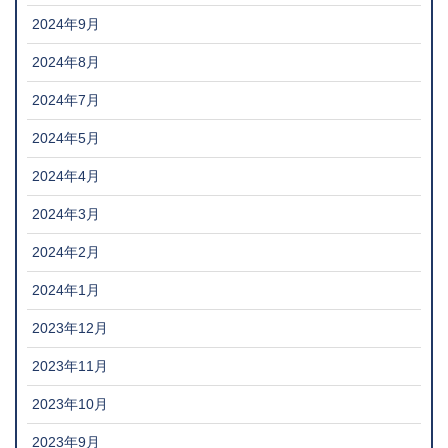
2024年9月
2024年8月
2024年7月
2024年5月
2024年4月
2024年3月
2024年2月
2024年1月
2023年12月
2023年11月
2023年10月
2023年9月