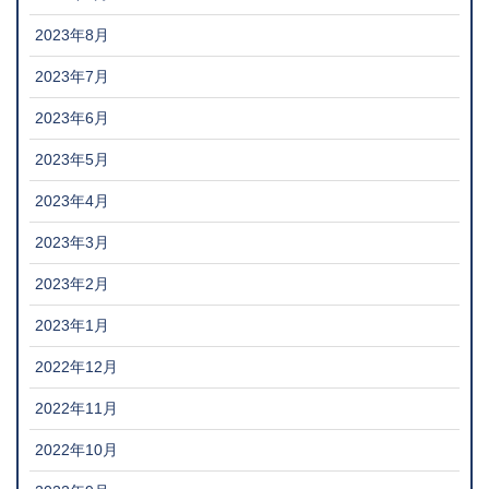
2023年8月
2023年7月
2023年6月
2023年5月
2023年4月
2023年3月
2023年2月
2023年1月
2022年12月
2022年11月
2022年10月