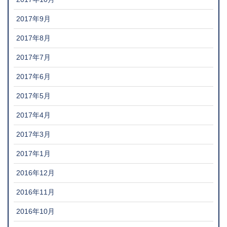
2017年9月
2017年8月
2017年7月
2017年6月
2017年5月
2017年4月
2017年3月
2017年1月
2016年12月
2016年11月
2016年10月