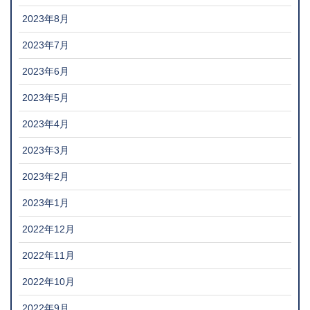
2023年8月
2023年7月
2023年6月
2023年5月
2023年4月
2023年3月
2023年2月
2023年1月
2022年12月
2022年11月
2022年10月
2022年9月