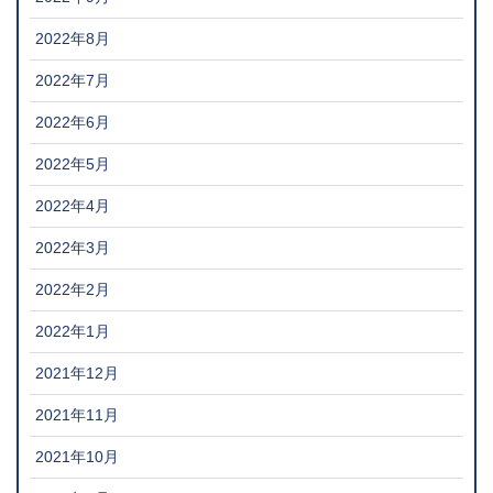
2022年8月
2022年7月
2022年6月
2022年5月
2022年4月
2022年3月
2022年2月
2022年1月
2021年12月
2021年11月
2021年10月