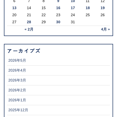
6
7
8
9
10
11
12
13
14
15
16
17
18
19
20
21
22
23
24
25
26
27
28
29
30
31
« 2月
4月 »
アーカイブズ
2026年5月
2026年4月
2026年3月
2026年2月
2026年1月
2025年12月