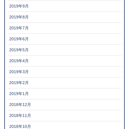
2019年9月
2019年8月
2019年7月
2019年6月
2019年5月
2019年4月
2019年3月
2019年2月
2019年1月
2018年12月
2018年11月
2018年10月