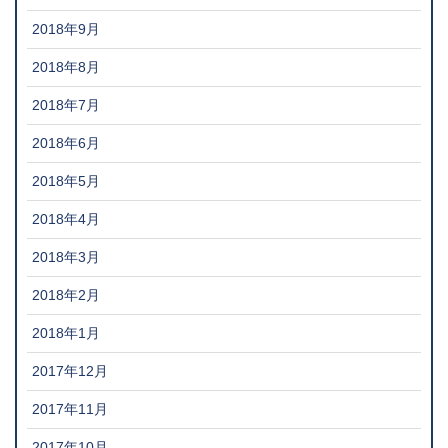
2018年9月
2018年8月
2018年7月
2018年6月
2018年5月
2018年4月
2018年3月
2018年2月
2018年1月
2017年12月
2017年11月
2017年10月