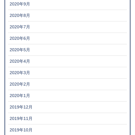
2020年9月
2020年8月
2020年7月
2020年6月
2020年5月
2020年4月
2020年3月
2020年2月
2020年1月
2019年12月
2019年11月
2019年10月