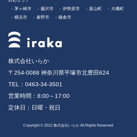
対応エリア
茅ヶ崎市
藤沢市
伊勢原市
葉山町
大磯町
横浜市
秦野市
鎌倉市
株式会社いらか
〒254-0088 神奈川県平塚市北豊田624
TEL：
0463-34-3501
営業時間：8:00～17:00
定休日：日曜・祝日
Copyright © 2022 株式会社いらか All Rights Reserved.