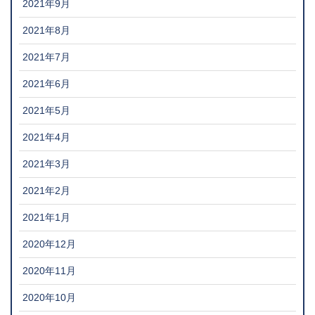
2021年9月
2021年8月
2021年7月
2021年6月
2021年5月
2021年4月
2021年3月
2021年2月
2021年1月
2020年12月
2020年11月
2020年10月