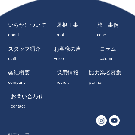
いらかについて
屋根工事
施工事例
about
roof
case
スタッフ紹介
お客様の声
コラム
staff
voice
column
会社概要
採用情報
協力業者募集中
company
recruit
partner
お問い合わせ
contact