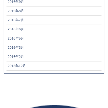
2016年9月
2016年8月
2016年7月
2016年6月
2016年5月
2016年3月
2016年2月
2015年12月