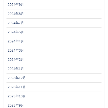
2024年9月
2024年8月
2024年7月
2024年5月
2024年4月
2024年3月
2024年2月
2024年1月
2023年12月
2023年11月
2023年10月
2023年9月