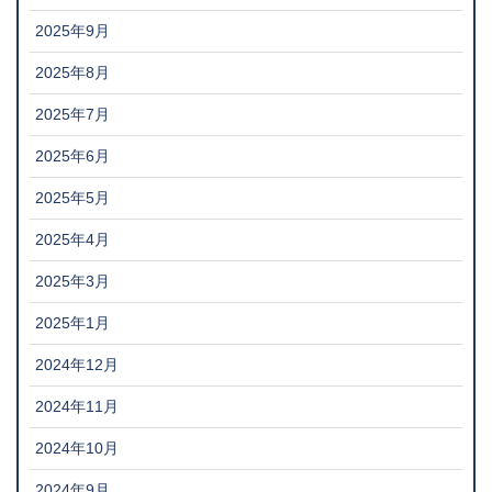
2025年9月
2025年8月
2025年7月
2025年6月
2025年5月
2025年4月
2025年3月
2025年1月
2024年12月
2024年11月
2024年10月
2024年9月