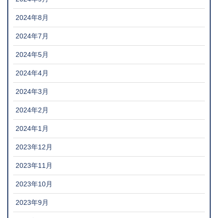
2024年8月
2024年7月
2024年5月
2024年4月
2024年3月
2024年2月
2024年1月
2023年12月
2023年11月
2023年10月
2023年9月