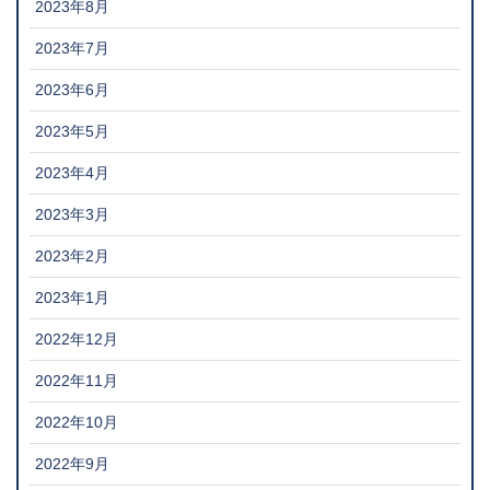
2023年8月
2023年7月
2023年6月
2023年5月
2023年4月
2023年3月
2023年2月
2023年1月
2022年12月
2022年11月
2022年10月
2022年9月