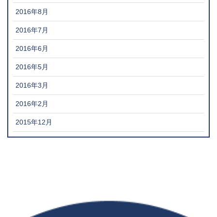
2016年8月
2016年7月
2016年6月
2016年5月
2016年3月
2016年2月
2015年12月