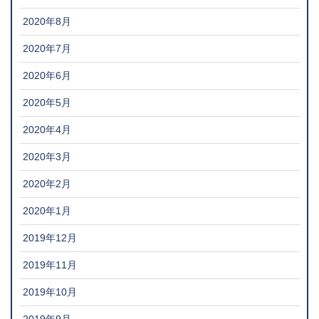
2020年8月
2020年7月
2020年6月
2020年5月
2020年4月
2020年3月
2020年2月
2020年1月
2019年12月
2019年11月
2019年10月