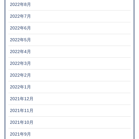
2022年8月
2022年7月
2022年6月
2022年5月
2022年4月
2022年3月
2022年2月
2022年1月
2021年12月
2021年11月
2021年10月
2021年9月