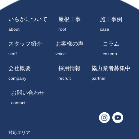
いらかについて
屋根工事
施工事例
about
roof
case
スタッフ紹介
お客様の声
コラム
staff
voice
column
会社概要
採用情報
協力業者募集中
company
recruit
partner
お問い合わせ
contact
対応エリア