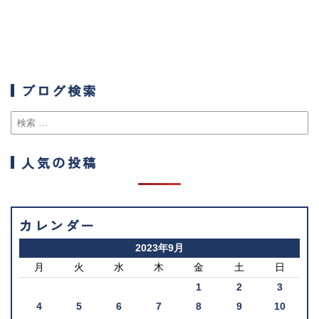
ブログ検索
人気の投稿
カレンダー
2023年9月
月
火
水
木
金
土
日
1
2
3
4
5
6
7
8
9
10