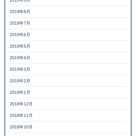
2019年9月
2019年8月
2019年7月
2019年6月
2019年5月
2019年4月
2019年3月
2019年2月
2019年1月
2018年12月
2018年11月
2018年10月