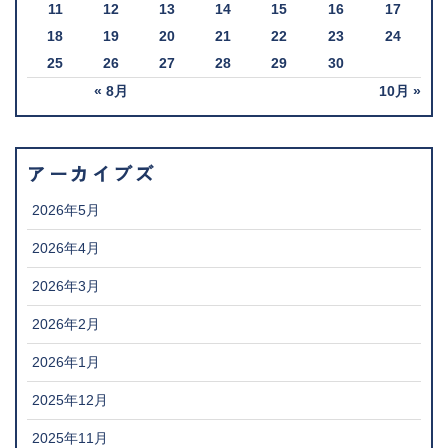
11
12
13
14
15
16
17
18
19
20
21
22
23
24
25
26
27
28
29
30
« 8月
10月 »
アーカイブズ
2026年5月
2026年4月
2026年3月
2026年2月
2026年1月
2025年12月
2025年11月