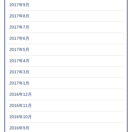
2017年9月
2017年8月
2017年7月
2017年6月
2017年5月
2017年4月
2017年3月
2017年1月
2016年12月
2016年11月
2016年10月
2016年9月