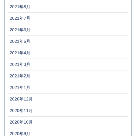
2021年8月
2021年7月
2021年6月
2021年5月
2021年4月
2021年3月
2021年2月
2021年1月
2020年12月
2020年11月
2020年10月
2020年9月