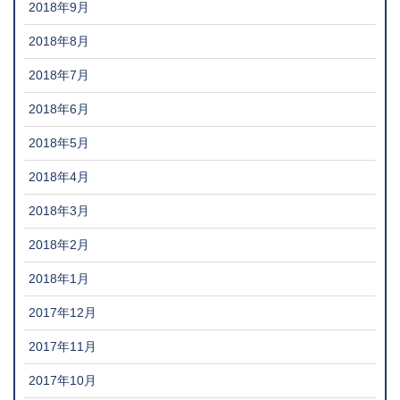
2018年9月
2018年8月
2018年7月
2018年6月
2018年5月
2018年4月
2018年3月
2018年2月
2018年1月
2017年12月
2017年11月
2017年10月