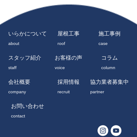
いらかについて
屋根工事
施工事例
about
roof
case
スタッフ紹介
お客様の声
コラム
staff
voice
column
会社概要
採用情報
協力業者募集中
company
recruit
partner
お問い合わせ
contact