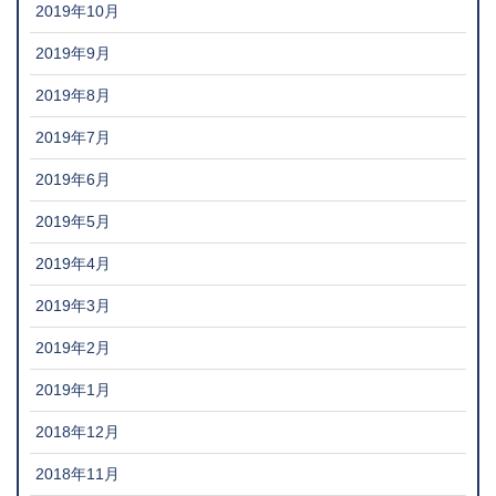
2019年10月
2019年9月
2019年8月
2019年7月
2019年6月
2019年5月
2019年4月
2019年3月
2019年2月
2019年1月
2018年12月
2018年11月