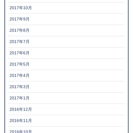
2017年10月
2017年9月
2017年8月
2017年7月
2017年6月
2017年5月
2017年4月
2017年3月
2017年1月
2016年12月
2016年11月
2016年10月