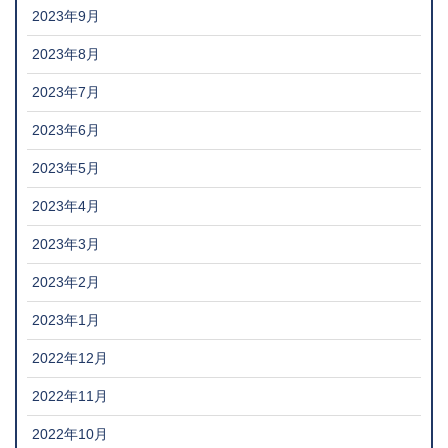
2023年9月
2023年8月
2023年7月
2023年6月
2023年5月
2023年4月
2023年3月
2023年2月
2023年1月
2022年12月
2022年11月
2022年10月