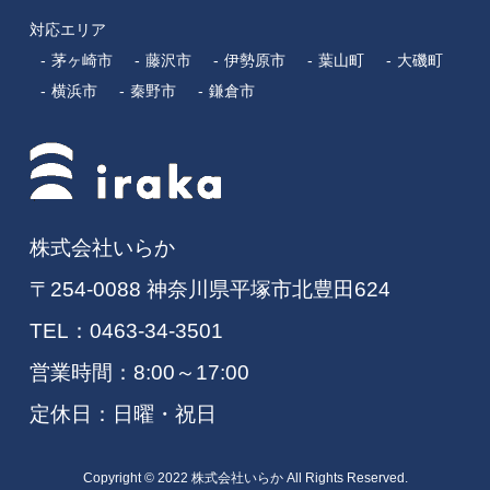
対応エリア
茅ヶ崎市
藤沢市
伊勢原市
葉山町
大磯町
横浜市
秦野市
鎌倉市
株式会社いらか
〒254-0088 神奈川県平塚市北豊田624
TEL：
0463-34-3501
営業時間：8:00～17:00
定休日：日曜・祝日
Copyright © 2022 株式会社いらか All Rights Reserved.