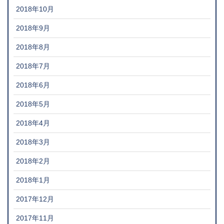
2018年10月
2018年9月
2018年8月
2018年7月
2018年6月
2018年5月
2018年4月
2018年3月
2018年2月
2018年1月
2017年12月
2017年11月