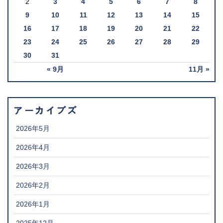
2
3
4
5
6
7
8
9
10
11
12
13
14
15
16
17
18
19
20
21
22
23
24
25
26
27
28
29
30
31
« 9月
11月 »
アーカイブズ
2026年5月
2026年4月
2026年3月
2026年2月
2026年1月