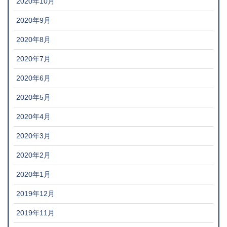
2020年10月
2020年9月
2020年8月
2020年7月
2020年6月
2020年5月
2020年4月
2020年3月
2020年2月
2020年1月
2019年12月
2019年11月