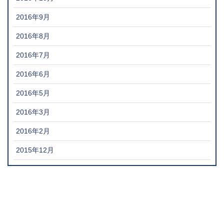
2016年9月
2016年8月
2016年7月
2016年6月
2016年5月
2016年3月
2016年2月
2015年12月