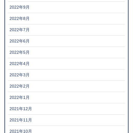
2022年9月
2022年8月
2022年7月
2022年6月
2022年5月
2022年4月
2022年3月
2022年2月
2022年1月
2021年12月
2021年11月
2021年10月