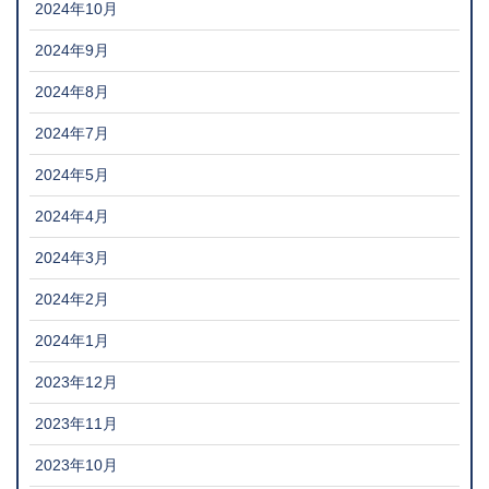
2024年10月
2024年9月
2024年8月
2024年7月
2024年5月
2024年4月
2024年3月
2024年2月
2024年1月
2023年12月
2023年11月
2023年10月