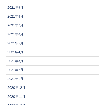
2021年9月
2021年8月
2021年7月
2021年6月
2021年5月
2021年4月
2021年3月
2021年2月
2021年1月
2020年12月
2020年11月