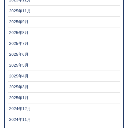
2025年12月
2025年11月
2025年9月
2025年8月
2025年7月
2025年6月
2025年5月
2025年4月
2025年3月
2025年1月
2024年12月
2024年11月