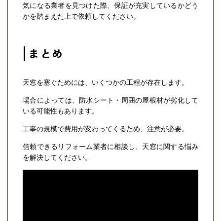
気になる業者を見つけた際、保証が充実しているかどう
かを踏まえた上で依頼してください。
まとめ
天窓を塞ぐためには、いくつかの工程が存在します。
場合によっては、防水シート・周囲の屋根材が劣化して
いる可能性もあります。
工事の規模で費用が変わってくるため、注意が必要。
信頼できるリフォーム業者に相談し、天窓に関する悩み
を解決してください。