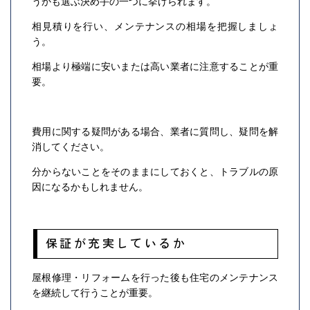
うかも選ぶ決め手の一つに挙げられます。
相見積りを行い、メンテナンスの相場を把握しましょ
う。
相場より極端に安いまたは高い業者に注意することが重
要。
費用に関する疑問がある場合、業者に質問し、疑問を解
消してください。
分からないことをそのままにしておくと、トラブルの原
因になるかもしれません。
保証が充実しているか
屋根修理・リフォームを行った後も住宅のメンテナンス
を継続して行うことが重要。