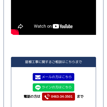
屋根工事に関するご相談はこちらまで
メールの方はこちら
ラインの方はこちら
電話の方は
まで
0463-34-3501