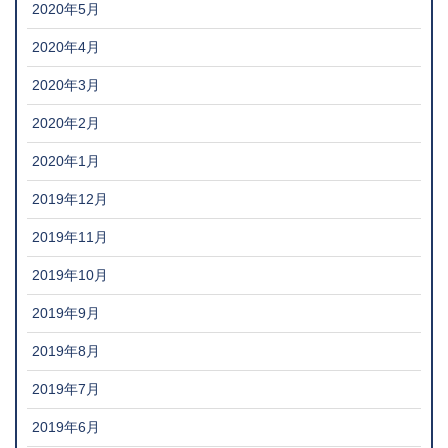
2020年5月
2020年4月
2020年3月
2020年2月
2020年1月
2019年12月
2019年11月
2019年10月
2019年9月
2019年8月
2019年7月
2019年6月