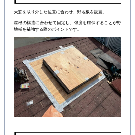
天窓を取り外した位置に合わせ、野地板を設置。
屋根の構造に合わせて固定し、強度を確保することが野
地板を補強する際のポイントです。