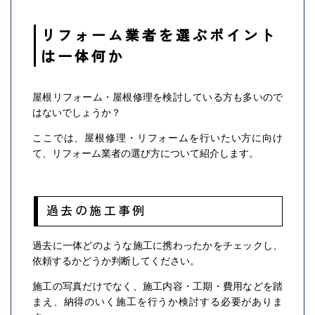
リフォーム業者を選ぶポイント
は一体何か
屋根リフォーム・屋根修理を検討している方も多いので
はないでしょうか？
ここでは、屋根修理・リフォームを行いたい方に向け
て、リフォーム業者の選び方について紹介します。
過去の施工事例
過去に一体どのような施工に携わったかをチェックし、
依頼するかどうか判断してください。
施工の写真だけでなく、施工内容・工期・費用などを踏
まえ、納得のいく施工を行うか検討する必要がありま