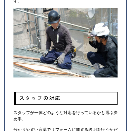
す。
スタッフの対応
スタッフが一体どのような対応を行っているかも選ぶ決
め手。
分かりやすい言葉でリフォームに関する説明を行うかだ