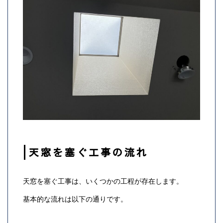
天窓を塞ぐ工事の流れ
天窓を塞ぐ工事は、いくつかの工程が存在します。
基本的な流れは以下の通りです。