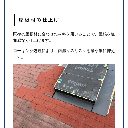
屋根材の仕上げ
既存の屋根材に合わせた材料を用いることで、屋根を違
和感なく仕上げます。
コーキング処理により、雨漏りのリスクを最小限に抑え
ます。