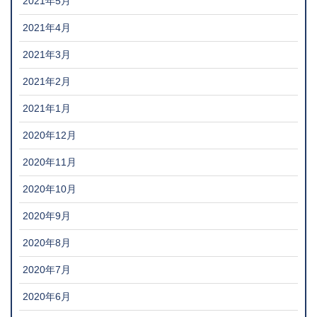
2021年5月
2021年4月
2021年3月
2021年2月
2021年1月
2020年12月
2020年11月
2020年10月
2020年9月
2020年8月
2020年7月
2020年6月