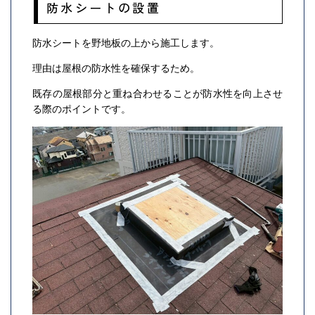
防水シートの設置
防水シートを野地板の上から施工します。
理由は屋根の防水性を確保するため。
既存の屋根部分と重ね合わせることが防水性を向上させ
る際のポイントです。