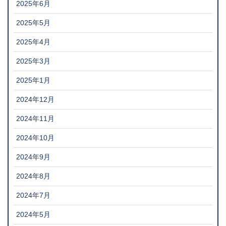
2025年6月
2025年5月
2025年4月
2025年3月
2025年1月
2024年12月
2024年11月
2024年10月
2024年9月
2024年8月
2024年7月
2024年5月