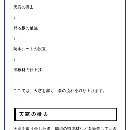
天窓の撤去
↓
野地板の補強
↓
防水シートの設置
↓
屋根材の仕上げ
ここでは、天窓を塞ぐ工事の流れを取り上げます。
天窓の撤去
天窓を取り外した後、周辺の補強材などを撤去していき