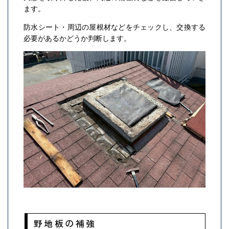
ます。
防水シート・周辺の屋根材などをチェックし、交換する
必要があるかどうか判断します。
野地板の補強