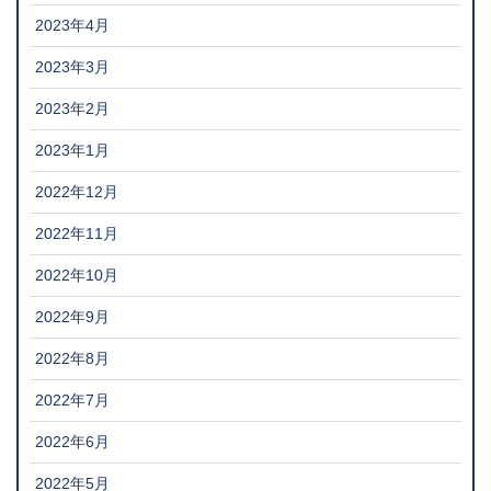
2023年4月
2023年3月
2023年2月
2023年1月
2022年12月
2022年11月
2022年10月
2022年9月
2022年8月
2022年7月
2022年6月
2022年5月