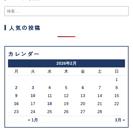
人気の投稿
カレンダー
2026年2月
月
火
水
木
金
土
日
1
2
3
4
5
6
7
8
9
10
11
12
13
14
15
16
17
18
19
20
21
22
23
24
25
26
27
28
« 1月
3月 »