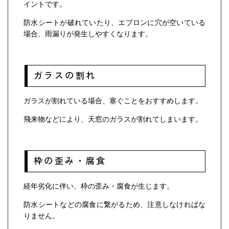
イントです。
防水シートが破れていたり、エプロンに穴が空いている
場合、雨漏りが発生しやすくなります。
ガラスの割れ
ガラスが割れている場合、塞ぐことをおすすめします。
飛来物などにより、天窓のガラスが割れてしまいます。
枠の歪み・腐食
経年劣化に伴い、枠の歪み・腐食が生じます。
防水シートなどの腐食に繋がるため、注意しなければな
りません。