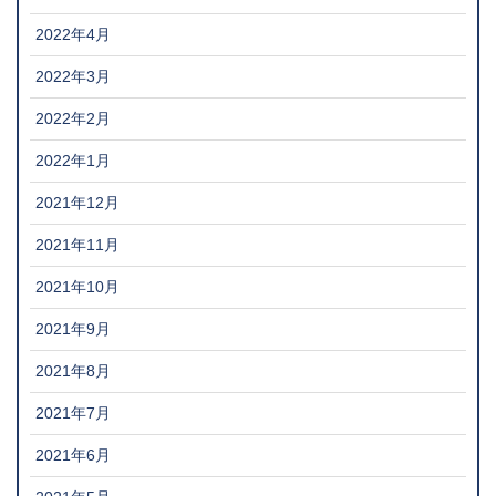
2022年4月
2022年3月
2022年2月
2022年1月
2021年12月
2021年11月
2021年10月
2021年9月
2021年8月
2021年7月
2021年6月