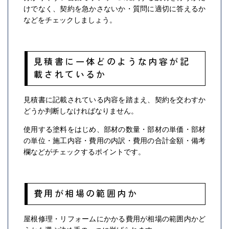
けでなく、契約を急かさないか・質問に適切に答えるか
などをチェックしましょう。
見積書に一体どのような内容が記
載されているか
見積書に記載されている内容を踏まえ、契約を交わすか
どうか判断しなければなりません。
使用する塗料をはじめ、部材の数量・部材の単価・部材
の単位・施工内容・費用の内訳・費用の合計金額・備考
欄などがチェックするポイントです。
費用が相場の範囲内か
屋根修理・リフォームにかかる費用が相場の範囲内かど