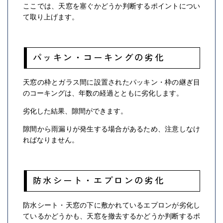
ここでは、天窓を塞ぐかどうか判断するポイントについ
て取り上げます。
パッキン・コーキングの劣化
天窓の枠とガラス間に設置されたパッキン・枠の継ぎ目
のコーキングは、年数の経過とともに劣化します。
劣化した結果、隙間ができます。
隙間から雨漏りが発生する場合があるため、注意しなけ
ればなりません。
防水シート・エプロンの劣化
防水シート・天窓の下に敷かれているエプロンが劣化し
ているかどうかも、天窓を撤去するかどうか判断するポ