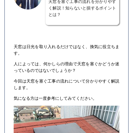
天窓を塞ぐ工事の流れを分かりやす
く解説！知らないと損するポイント
とは？
天窓は日光を取り入れるだけではなく、換気に役立ちま
す。
人によっては、何かしらの理由で天窓を塞ぐかどうか迷
っているのではないでしょうか？
今回は天窓を塞ぐ工事の流れについて分かりやすく解説
します。
気になる方は一度参考にしてみてください。