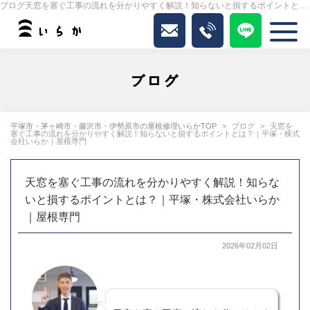
ブログ天窓を塞ぐ工事の流れを分かりやすく解説！知らないと損するポイントとは？｜平塚・株式会社いらか｜屋根専門｜いらか
ブログ
平塚市・茅ヶ崎市・藤沢市・伊勢原市の屋根修理いらかTOP
ブログ
天窓を
塞ぐ工事の流れを分かりやすく解説！知らないと損するポイントとは？｜平塚・株式
会社いらか｜屋根専門
天窓を塞ぐ工事の流れを分かりやすく解説！知らな
いと損するポイントとは？｜平塚・株式会社いらか
｜屋根専門
2026年02月02日