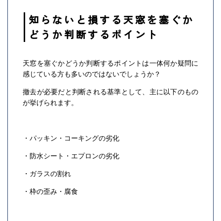
知らないと損する天窓を塞ぐか
どうか判断するポイント
天窓を塞ぐかどうか判断するポイントは一体何か疑問に
感じている方も多いのではないでしょうか？
撤去が必要だと判断される基準として、主に以下のもの
が挙げられます。
・パッキン・コーキングの劣化
・防水シート・エプロンの劣化
・ガラスの割れ
・枠の歪み・腐食