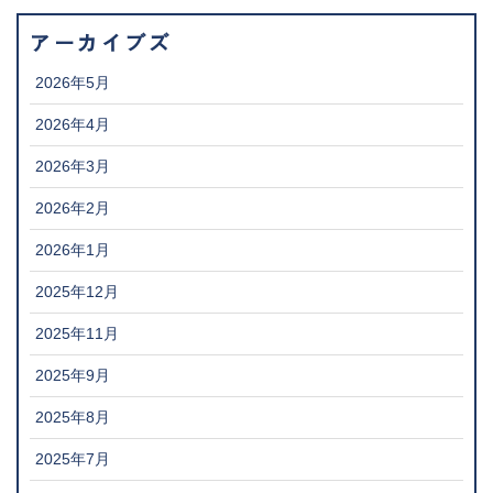
アーカイブズ
2026年5月
2026年4月
2026年3月
2026年2月
2026年1月
2025年12月
2025年11月
2025年9月
2025年8月
2025年7月