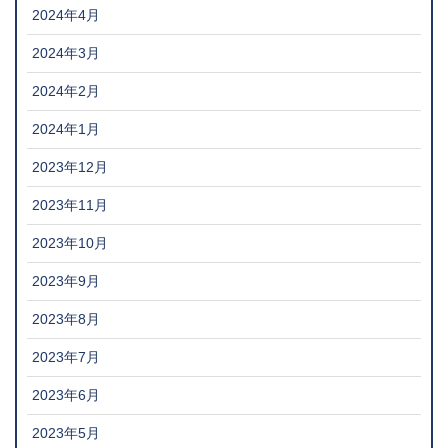
2024年4月
2024年3月
2024年2月
2024年1月
2023年12月
2023年11月
2023年10月
2023年9月
2023年8月
2023年7月
2023年6月
2023年5月