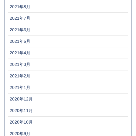
2021年8月
2021年7月
2021年6月
2021年5月
2021年4月
2021年3月
2021年2月
2021年1月
2020年12月
2020年11月
2020年10月
2020年9月