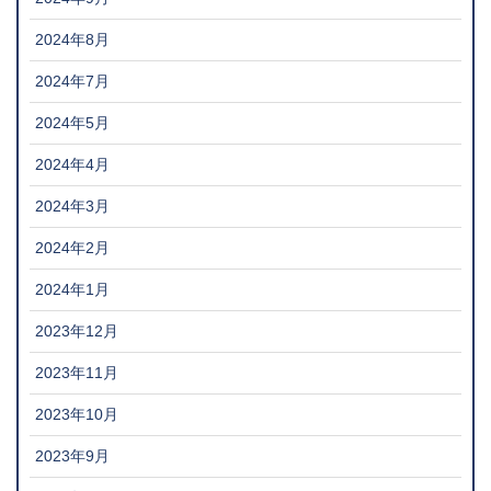
2024年8月
2024年7月
2024年5月
2024年4月
2024年3月
2024年2月
2024年1月
2023年12月
2023年11月
2023年10月
2023年9月