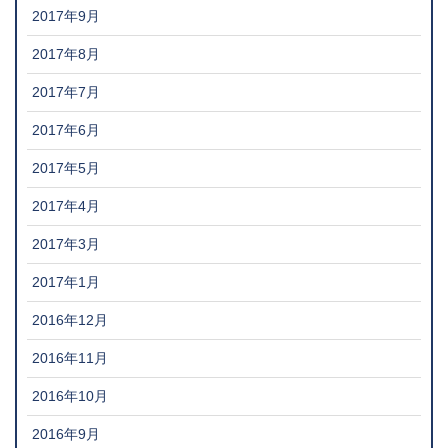
2017年9月
2017年8月
2017年7月
2017年6月
2017年5月
2017年4月
2017年3月
2017年1月
2016年12月
2016年11月
2016年10月
2016年9月