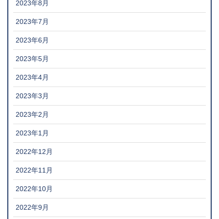
2023年8月
2023年7月
2023年6月
2023年5月
2023年4月
2023年3月
2023年2月
2023年1月
2022年12月
2022年11月
2022年10月
2022年9月