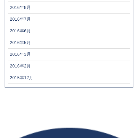
2016年8月
2016年7月
2016年6月
2016年5月
2016年3月
2016年2月
2015年12月