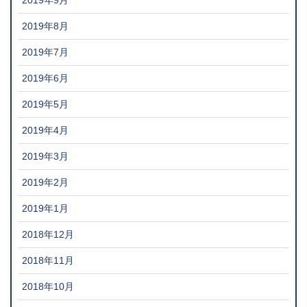
2019年9月
2019年8月
2019年7月
2019年6月
2019年5月
2019年4月
2019年3月
2019年2月
2019年1月
2018年12月
2018年11月
2018年10月