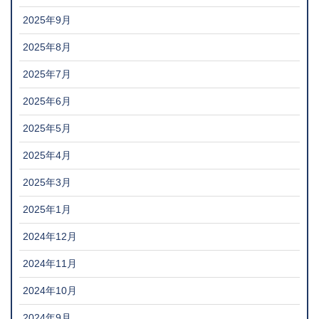
2025年9月
2025年8月
2025年7月
2025年6月
2025年5月
2025年4月
2025年3月
2025年1月
2024年12月
2024年11月
2024年10月
2024年9月