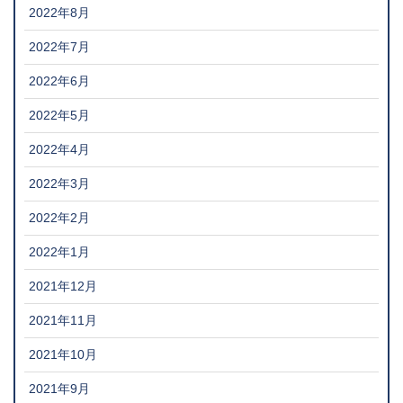
2022年8月
2022年7月
2022年6月
2022年5月
2022年4月
2022年3月
2022年2月
2022年1月
2021年12月
2021年11月
2021年10月
2021年9月