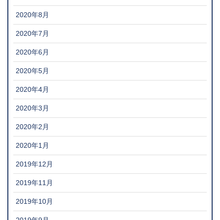
2020年8月
2020年7月
2020年6月
2020年5月
2020年4月
2020年3月
2020年2月
2020年1月
2019年12月
2019年11月
2019年10月