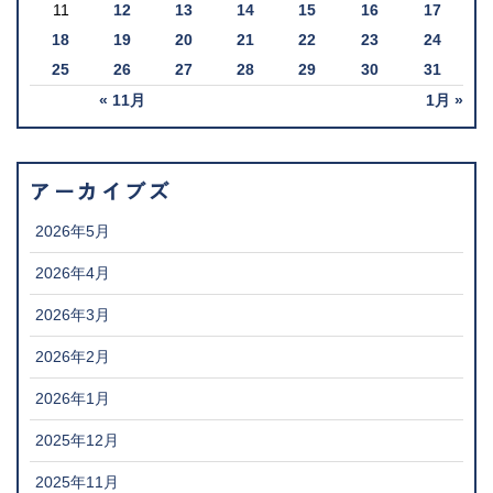
11
12
13
14
15
16
17
18
19
20
21
22
23
24
25
26
27
28
29
30
31
« 11月
1月 »
アーカイブズ
2026年5月
2026年4月
2026年3月
2026年2月
2026年1月
2025年12月
2025年11月