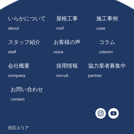
いらかについて
屋根工事
施工事例
about
roof
case
スタッフ紹介
お客様の声
コラム
staff
voice
column
会社概要
採用情報
協力業者募集中
company
recruit
partner
お問い合わせ
contact
対応エリア