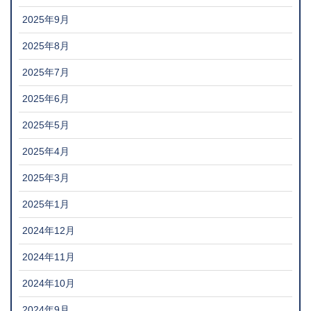
2025年9月
2025年8月
2025年7月
2025年6月
2025年5月
2025年4月
2025年3月
2025年1月
2024年12月
2024年11月
2024年10月
2024年9月