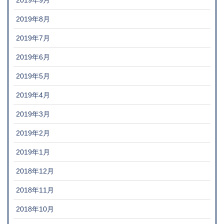
2019年9月
2019年8月
2019年7月
2019年6月
2019年5月
2019年4月
2019年3月
2019年2月
2019年1月
2018年12月
2018年11月
2018年10月