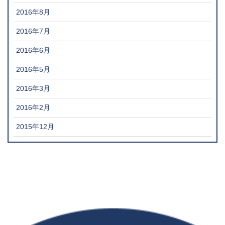
2016年8月
2016年7月
2016年6月
2016年5月
2016年3月
2016年2月
2015年12月