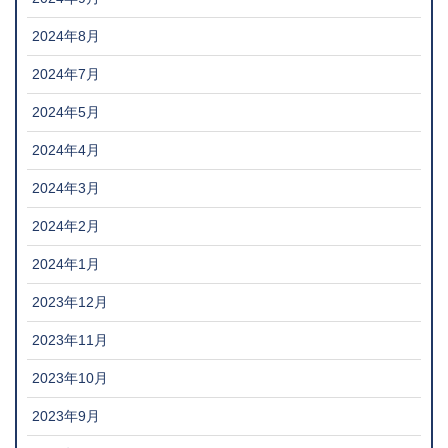
2024年8月
2024年7月
2024年5月
2024年4月
2024年3月
2024年2月
2024年1月
2023年12月
2023年11月
2023年10月
2023年9月