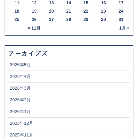
11
12
13
14
15
16
17
18
19
20
21
22
23
24
25
26
27
28
29
30
31
« 11月
1月 »
アーカイブズ
2026年5月
2026年4月
2026年3月
2026年2月
2026年1月
2025年12月
2025年11月