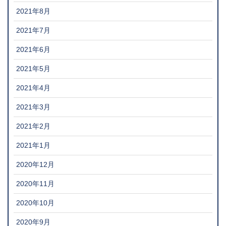
2021年8月
2021年7月
2021年6月
2021年5月
2021年4月
2021年3月
2021年2月
2021年1月
2020年12月
2020年11月
2020年10月
2020年9月