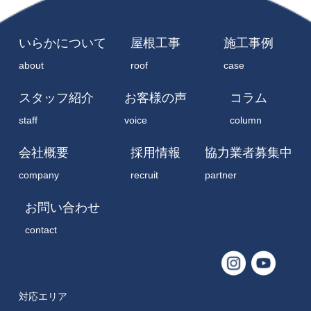
いらかについて
屋根工事
施工事例
about
roof
case
スタッフ紹介
お客様の声
コラム
staff
voice
column
会社概要
採用情報
協力業者募集中
company
recruit
partner
お問い合わせ
contact
対応エリア