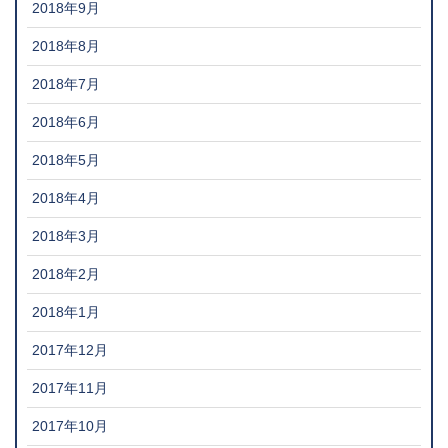
2018年9月
2018年8月
2018年7月
2018年6月
2018年5月
2018年4月
2018年3月
2018年2月
2018年1月
2017年12月
2017年11月
2017年10月