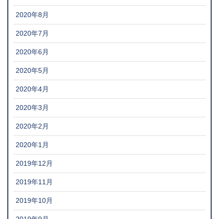
2020年8月
2020年7月
2020年6月
2020年5月
2020年4月
2020年3月
2020年2月
2020年1月
2019年12月
2019年11月
2019年10月