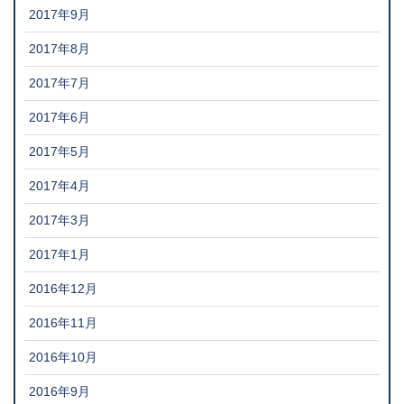
2017年9月
2017年8月
2017年7月
2017年6月
2017年5月
2017年4月
2017年3月
2017年1月
2016年12月
2016年11月
2016年10月
2016年9月