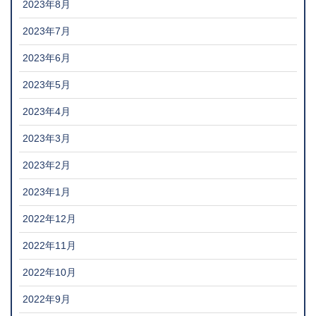
2023年8月
2023年7月
2023年6月
2023年5月
2023年4月
2023年3月
2023年2月
2023年1月
2022年12月
2022年11月
2022年10月
2022年9月