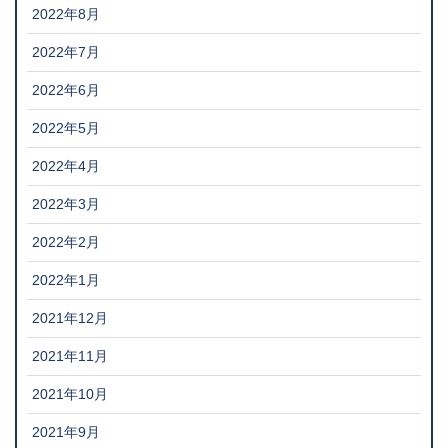
2022年8月
2022年7月
2022年6月
2022年5月
2022年4月
2022年3月
2022年2月
2022年1月
2021年12月
2021年11月
2021年10月
2021年9月