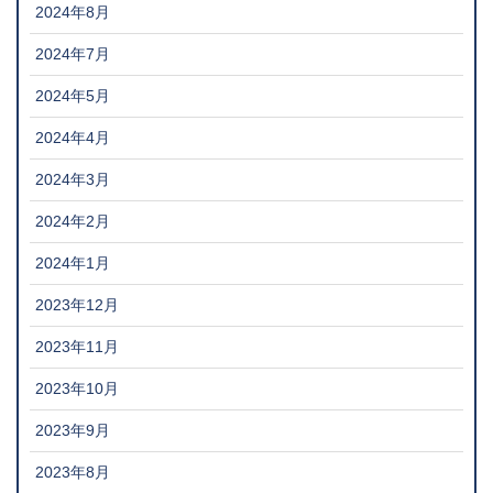
2024年8月
2024年7月
2024年5月
2024年4月
2024年3月
2024年2月
2024年1月
2023年12月
2023年11月
2023年10月
2023年9月
2023年8月