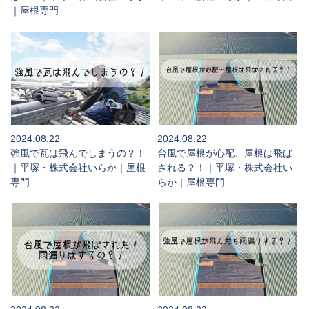
｜屋根専門
2024.08.22
2024.08.22
強風で瓦は飛んでしまうの？！
台風で屋根が心配、屋根は飛ば
｜平塚・株式会社いらか｜屋根
される？！｜平塚・株式会社い
専門
らか｜屋根専門