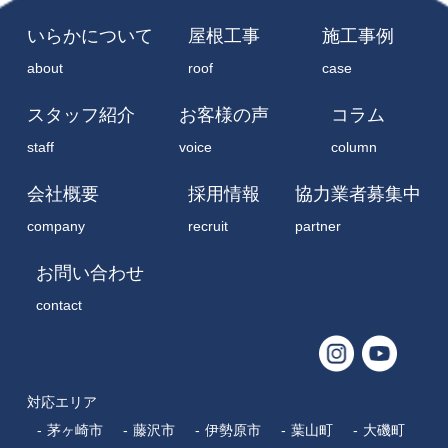
いらかについて
屋根工事
施工事例
about
roof
case
スタッフ紹介
お客様の声
コラム
staff
voice
column
会社概要
採用情報
協力業者募集中
company
recruit
partner
お問い合わせ
contact
対応エリア
茅ヶ崎市
藤沢市
伊勢原市
葉山町
大磯町