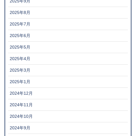
2025年9月
2025年8月
2025年7月
2025年6月
2025年5月
2025年4月
2025年3月
2025年1月
2024年12月
2024年11月
2024年10月
2024年9月