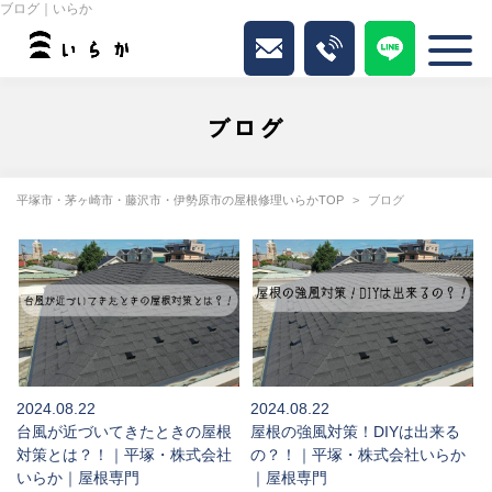
ブログ｜いらか
ブログ
平塚市・茅ヶ崎市・藤沢市・伊勢原市の屋根修理いらかTOP
ブログ
2024.08.22
2024.08.22
台風が近づいてきたときの屋根
屋根の強風対策！DIYは出来る
対策とは？！｜平塚・株式会社
の？！｜平塚・株式会社いらか
いらか｜屋根専門
｜屋根専門