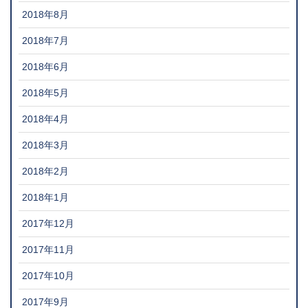
2018年8月
2018年7月
2018年6月
2018年5月
2018年4月
2018年3月
2018年2月
2018年1月
2017年12月
2017年11月
2017年10月
2017年9月