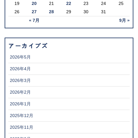
19
20
21
22
23
24
25
26
27
28
29
30
31
« 7月
9月 »
アーカイブズ
2026年5月
2026年4月
2026年3月
2026年2月
2026年1月
2025年12月
2025年11月