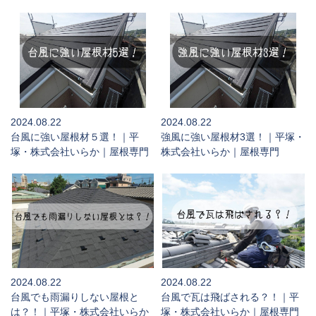
2024.08.22
2024.08.22
台風に強い屋根材５選！｜平
強風に強い屋根材3選！｜平塚・
塚・株式会社いらか｜屋根専門
株式会社いらか｜屋根専門
2024.08.22
2024.08.22
台風でも雨漏りしない屋根と
台風で瓦は飛ばされる？！｜平
は？！｜平塚・株式会社いらか
塚・株式会社いらか｜屋根専門