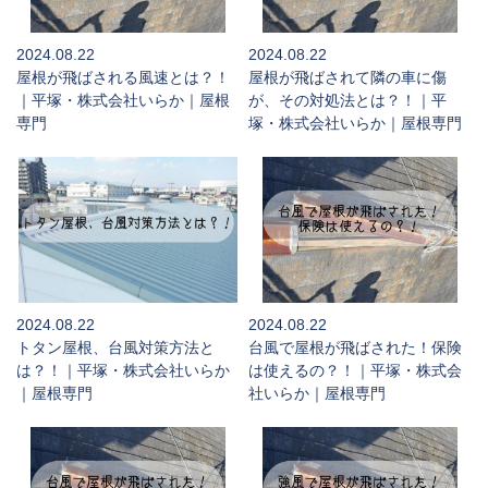
2024.08.22
2024.08.22
屋根が飛ばされる風速とは？！
屋根が飛ばされて隣の車に傷
｜平塚・株式会社いらか｜屋根
が、その対処法とは？！｜平
専門
塚・株式会社いらか｜屋根専門
2024.08.22
2024.08.22
トタン屋根、台風対策方法と
台風で屋根が飛ばされた！保険
は？！｜平塚・株式会社いらか
は使えるの？！｜平塚・株式会
｜屋根専門
社いらか｜屋根専門