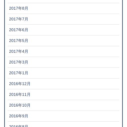
2017年8月
2017年7月
2017年6月
2017年5月
2017年4月
2017年3月
2017年1月
2016年12月
2016年11月
2016年10月
2016年9月
2016年8月