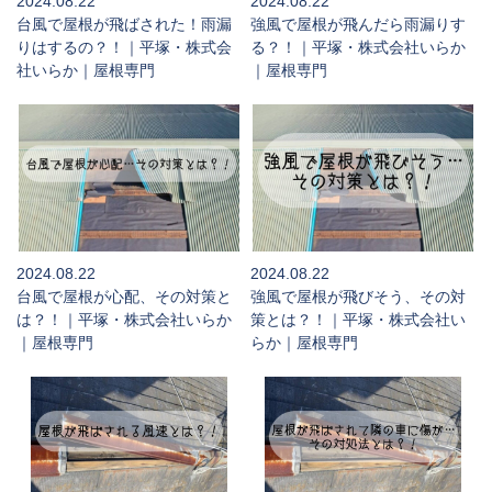
2024.08.22
2024.08.22
台風で屋根が飛ばされた！雨漏
強風で屋根が飛んだら雨漏りす
りはするの？！｜平塚・株式会
る？！｜平塚・株式会社いらか
社いらか｜屋根専門
｜屋根専門
2024.08.22
2024.08.22
台風で屋根が心配、その対策と
強風で屋根が飛びそう、その対
は？！｜平塚・株式会社いらか
策とは？！｜平塚・株式会社い
｜屋根専門
らか｜屋根専門