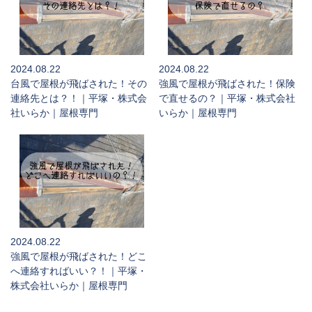
2024.08.22
2024.08.22
台風で屋根が飛ばされた！その
強風で屋根が飛ばされた！保険
連絡先とは？！｜平塚・株式会
で直せるの？｜平塚・株式会社
社いらか｜屋根専門
いらか｜屋根専門
2024.08.22
強風で屋根が飛ばされた！どこ
へ連絡すればいい？！｜平塚・
株式会社いらか｜屋根専門