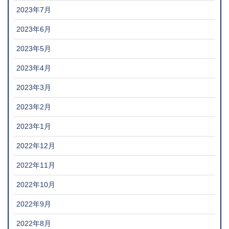
2023年7月
2023年6月
2023年5月
2023年4月
2023年3月
2023年2月
2023年1月
2022年12月
2022年11月
2022年10月
2022年9月
2022年8月