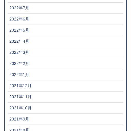
2022年7月
2022年6月
2022年5月
2022年4月
2022年3月
2022年2月
2022年1月
2021年12月
2021年11月
2021年10月
2021年9月
2021年8月