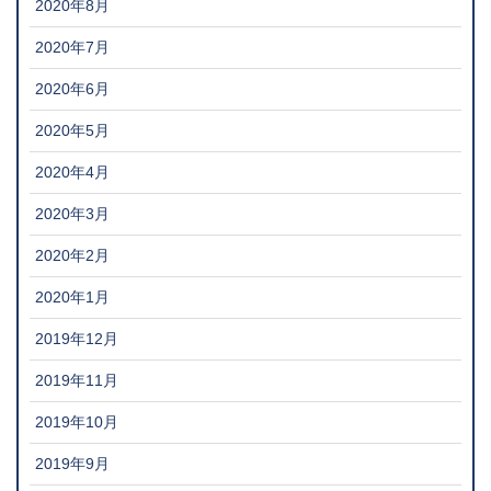
2020年8月
2020年7月
2020年6月
2020年5月
2020年4月
2020年3月
2020年2月
2020年1月
2019年12月
2019年11月
2019年10月
2019年9月