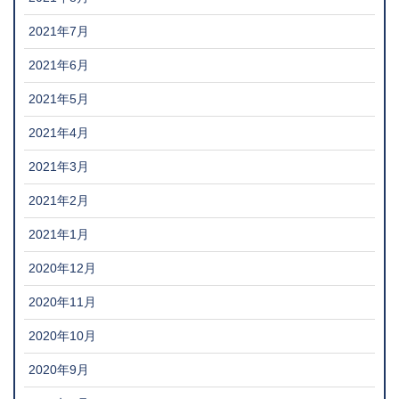
2021年7月
2021年6月
2021年5月
2021年4月
2021年3月
2021年2月
2021年1月
2020年12月
2020年11月
2020年10月
2020年9月