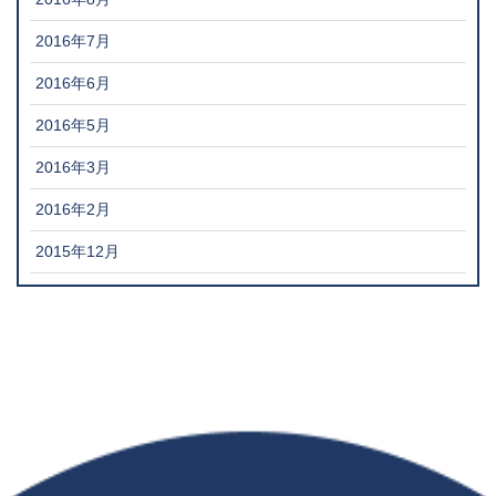
2016年7月
2016年6月
2016年5月
2016年3月
2016年2月
2015年12月