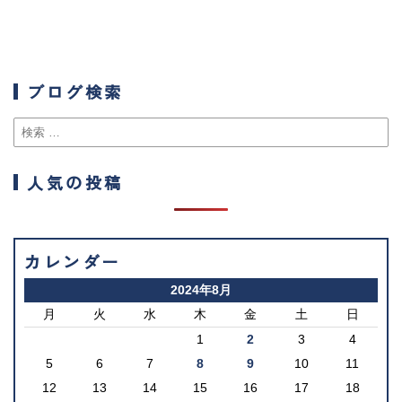
ブログ検索
人気の投稿
カレンダー
2024年8月
月
火
水
木
金
土
日
1
2
3
4
5
6
7
8
9
10
11
12
13
14
15
16
17
18