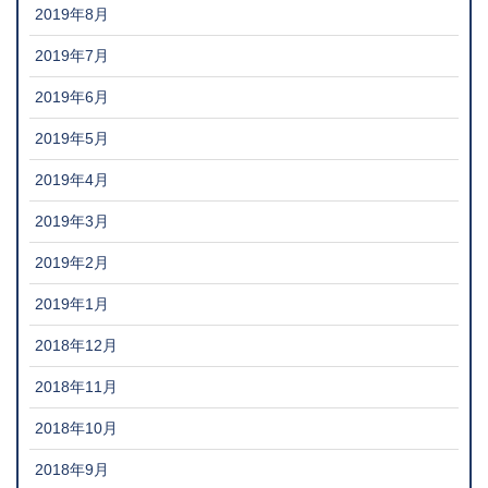
2019年8月
2019年7月
2019年6月
2019年5月
2019年4月
2019年3月
2019年2月
2019年1月
2018年12月
2018年11月
2018年10月
2018年9月