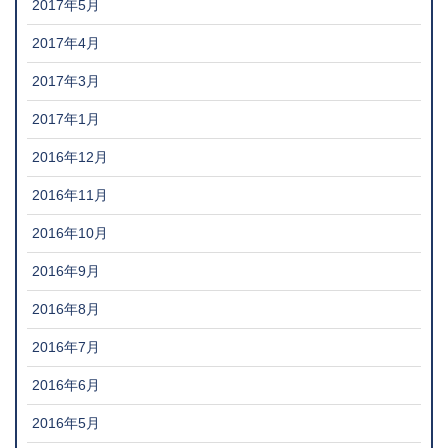
2017年5月
2017年4月
2017年3月
2017年1月
2016年12月
2016年11月
2016年10月
2016年9月
2016年8月
2016年7月
2016年6月
2016年5月