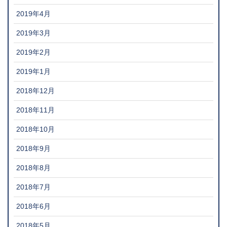
2019年4月
2019年3月
2019年2月
2019年1月
2018年12月
2018年11月
2018年10月
2018年9月
2018年8月
2018年7月
2018年6月
2018年5月