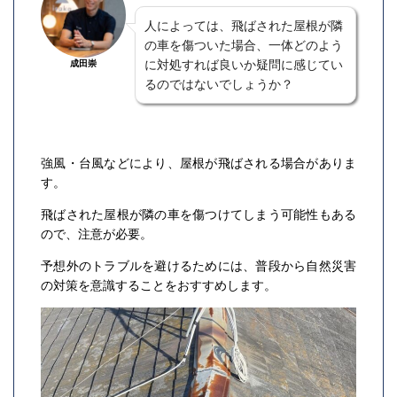
人によっては、飛ばされた屋根が隣
の車を傷ついた場合、一体どのよう
に対処すれば良いか疑問に感じてい
成田崇
るのではないでしょうか？
強風・台風などにより、屋根が飛ばされる場合がありま
す。
飛ばされた屋根が隣の車を傷つけてしまう可能性もある
ので、注意が必要。
予想外のトラブルを避けるためには、普段から自然災害
の対策を意識することをおすすめします。