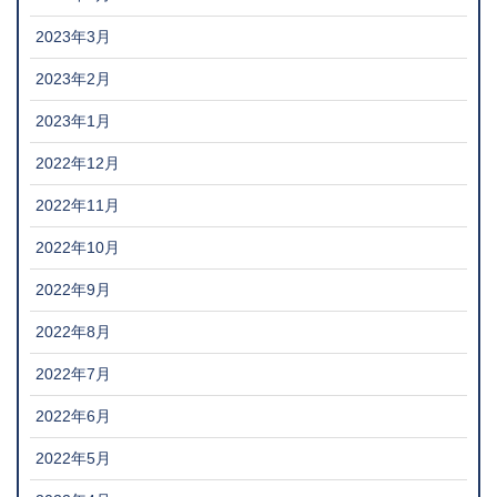
2023年3月
2023年2月
2023年1月
2022年12月
2022年11月
2022年10月
2022年9月
2022年8月
2022年7月
2022年6月
2022年5月