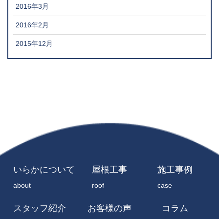
2016年3月
2016年2月
2015年12月
いらかについて
屋根工事
施工事例
about
roof
case
スタッフ紹介
お客様の声
コラム