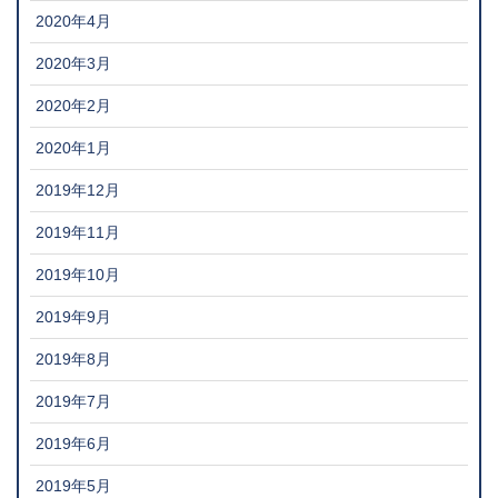
2020年4月
2020年3月
2020年2月
2020年1月
2019年12月
2019年11月
2019年10月
2019年9月
2019年8月
2019年7月
2019年6月
2019年5月