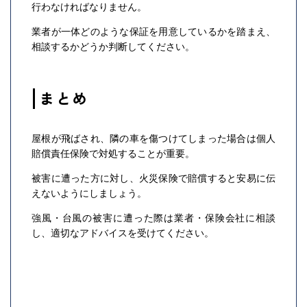
行わなければなりません。
業者が一体どのような保証を用意しているかを踏まえ、
相談するかどうか判断してください。
まとめ
屋根が飛ばされ、隣の車を傷つけてしまった場合は個人
賠償責任保険で対処することが重要。
被害に遭った方に対し、火災保険で賠償すると安易に伝
えないようにしましょう。
強風・台風の被害に遭った際は業者・保険会社に相談
し、適切なアドバイスを受けてください。