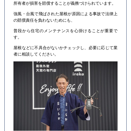
所有者が損害を賠償することが義務づけられています。
強風・台風で飛ばされた屋根が原因による事故で法律上
の賠償責任を負わないためにも、
普段から住宅のメンテナンスを心掛けることが重要で
す。
屋根などに不具合がないかチェックし、必要に応じて業
者に相談してください。