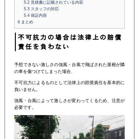
5.2
見積書に記載されている内容
5.3
スタッフの対応
5.4
保証内容
6
まとめ
不可抗力の場合は法律上の賠償
責任を負わない
予想できない激しさの強風・台風で飛ばされた屋根が隣
の車を傷つけてしまった場合、
不可抗力によるものとして法律上の賠償責任を基本的に
負いません。
強風・台風によって激しさが変わってくるため、注意が
必要です。