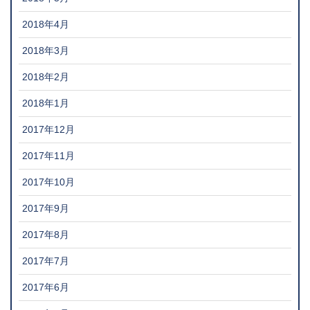
2018年4月
2018年3月
2018年2月
2018年1月
2017年12月
2017年11月
2017年10月
2017年9月
2017年8月
2017年7月
2017年6月