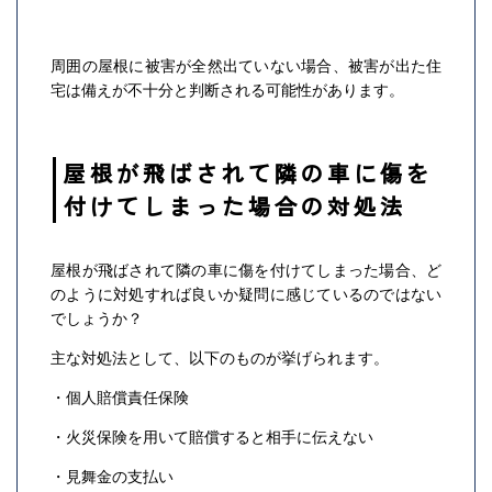
周囲の屋根に被害が全然出ていない場合、被害が出た住
宅は備えが不十分と判断される可能性があります。
屋根が飛ばされて隣の車に傷を
付けてしまった場合の対処法
屋根が飛ばされて隣の車に傷を付けてしまった場合、ど
のように対処すれば良いか疑問に感じているのではない
でしょうか？
主な対処法として、以下のものが挙げられます。
・個人賠償責任保険
・火災保険を用いて賠償すると相手に伝えない
・見舞金の支払い