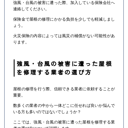
強風・台風の被害に遭った際、加入している保険会社へ
連絡してください。
保険金で屋根の修理にかかる負担を少しでも軽減しまし
ょう。
火災保険の内容によっては風災の補償がない可能性があ
ります。
強風・台風の被害に遭った屋根
を修理する業者の選び方
屋根の修理を行う際、信頼できる業者に依頼することが
重要。
数多くの業者の中から一体どこに任せれば良いか悩んで
いる方も多いのではないでしょうか？
ここでは、強風・台風の被害に遭った屋根を修理する業