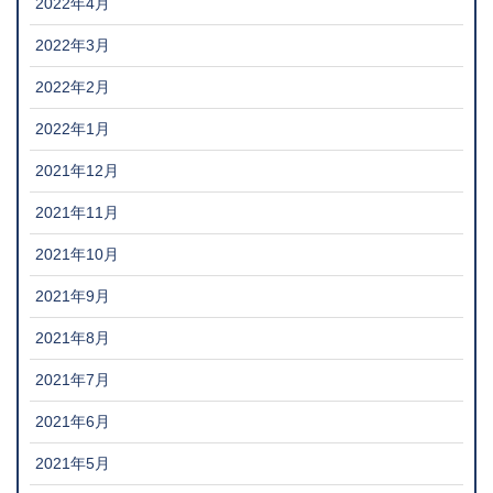
2022年4月
2022年3月
2022年2月
2022年1月
2021年12月
2021年11月
2021年10月
2021年9月
2021年8月
2021年7月
2021年6月
2021年5月