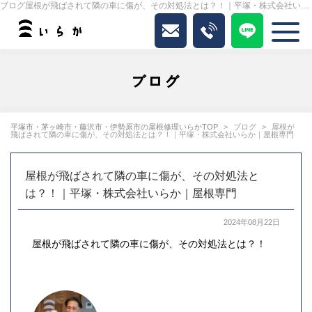
ブログ屋根が飛ばされて隣の車に傷が、その対処法とは？！｜平塚・株式会社いらか｜屋根専門｜いらか
ブログ
平塚市・茅ヶ崎市・藤沢市・伊勢原市の屋根修理いらかTOP
ブログ
屋根が
飛ばされて隣の車に傷が、その対処法とは？！｜平塚・株式会社いらか｜屋根専門
屋根が飛ばされて隣の車に傷が、その対処法と
は？！｜平塚・株式会社いらか｜屋根専門
2024年08月22日
屋根が飛ばされて隣の車に傷が、その対処法とは？！