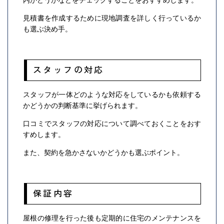
内かどうかなどをチェックすることをおすすめします。
見積書を作成するために現地調査を詳しく行っているか
も選ぶ決め手。
スタッフの対応
スタッフが一体どのような対応をしているかも依頼する
かどうかの判断基準に挙げられます。
口コミでスタッフの対応について調べておくことをおす
すめします。
また、契約を急かさないかどうかも選ぶポイント。
保証内容
屋根の修理を行った後も定期的に住宅のメンテナンスを