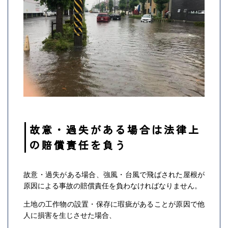
故意・過失がある場合は法律上
の賠償責任を負う
故意・過失がある場合、強風・台風で飛ばされた屋根が
原因による事故の賠償責任を負わなければなりません。
土地の工作物の設置・保存に瑕疵があることが原因で他
人に損害を生じさせた場合、