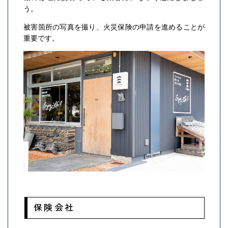
う。
被害箇所の写真を撮り、火災保険の申請を進めることが
重要です。
保険会社