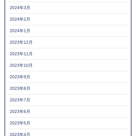
2024年3月
2024年2月
2024年1月
2023年12月
2023年11月
2023年10月
2023年9月
2023年8月
2023年7月
2023年6月
2023年5月
2023年4月