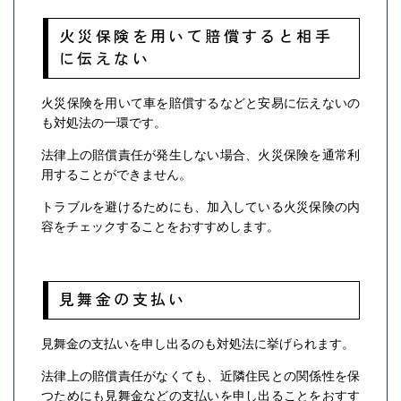
火災保険を用いて賠償すると相手
に伝えない
火災保険を用いて車を賠償するなどと安易に伝えないの
も対処法の一環です。
法律上の賠償責任が発生しない場合、火災保険を通常利
用することができません。
トラブルを避けるためにも、加入している火災保険の内
容をチェックすることをおすすめします。
見舞金の支払い
見舞金の支払いを申し出るのも対処法に挙げられます。
法律上の賠償責任がなくても、近隣住民との関係性を保
つためにも見舞金などの支払いを申し出ることをおすす