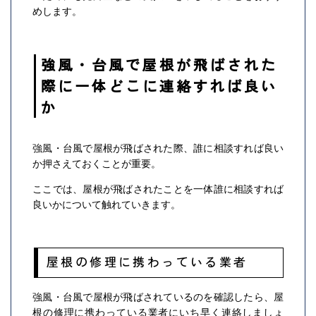
めします。
強風・台風で屋根が飛ばされた
際に一体どこに連絡すれば良い
か
強風・台風で屋根が飛ばされた際、誰に相談すれば良い
か押さえておくことが重要。
ここでは、屋根が飛ばされたことを一体誰に相談すれば
良いかについて触れていきます。
屋根の修理に携わっている業者
強風・台風で屋根が飛ばされているのを確認したら、屋
根の修理に携わっている業者にいち早く連絡しましょ