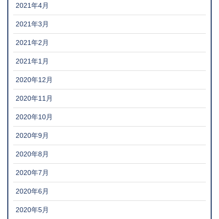
2021年4月
2021年3月
2021年2月
2021年1月
2020年12月
2020年11月
2020年10月
2020年9月
2020年8月
2020年7月
2020年6月
2020年5月