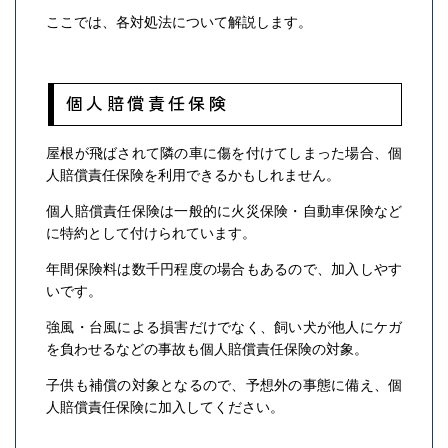
ここでは、各対処法について解説します。
個人賠償責任保険
屋根が飛ばされて隣の車に傷を付けてしまった場合、個
人賠償責任保険を利用できるかもしれません。
個人賠償責任保険は一般的に火災保険・自動車保険など
に特約として付けられています。
年間保険料は数千円程度の場合もあるので、加入しやす
いです。
強風・台風による損害だけでなく、飼い犬が他人にケガ
を負わせるなどの事故も個人賠償責任保険の対象。
子供も補償の対象となるので、予想外の事態に備え、個
人賠償責任保険に加入してください。