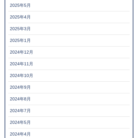
2025年5月
2025年4月
2025年3月
2025年1月
2024年12月
2024年11月
2024年10月
2024年9月
2024年8月
2024年7月
2024年5月
2024年4月