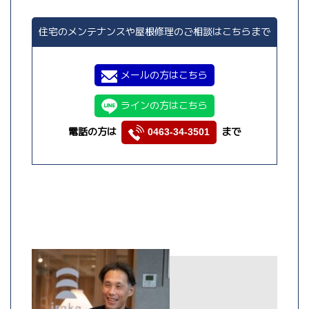
住宅のメンテナンスや屋根修理のご相談はこちらまで
メールの方はこちら
ラインの方はこちら
電話の方は
まで
0463-34-3501