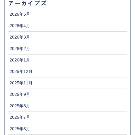
アーカイブズ
2026年5月
2026年4月
2026年3月
2026年2月
2026年1月
2025年12月
2025年11月
2025年9月
2025年8月
2025年7月
2025年6月