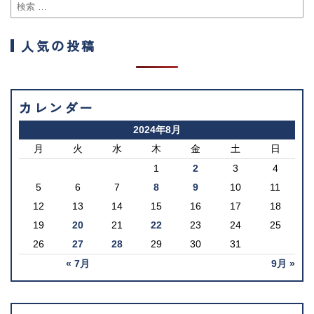
人気の投稿
カレンダー
2024年8月
月
火
水
木
金
土
日
1
2
3
4
5
6
7
8
9
10
11
12
13
14
15
16
17
18
19
20
21
22
23
24
25
26
27
28
29
30
31
« 7月
9月 »