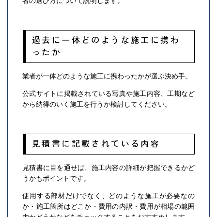
者の選び方について説明します。
過去に一体どのような施工に携わ
ったか
業者が一体どのような施工に携わったかが選ぶ決め手。
公式サイトに掲載されている写真や施工内容、工期など
から納得のいく施工を行うか検討してください。
見積書に記載されている内容
見積書に目を通せば、施工内容の詳細が把握できるかど
うかもポイントです。
使用する部材だけでなく、どのような施工が必要なの
か・施工箇所はどこか・費用の内訳・費用が相場の範囲