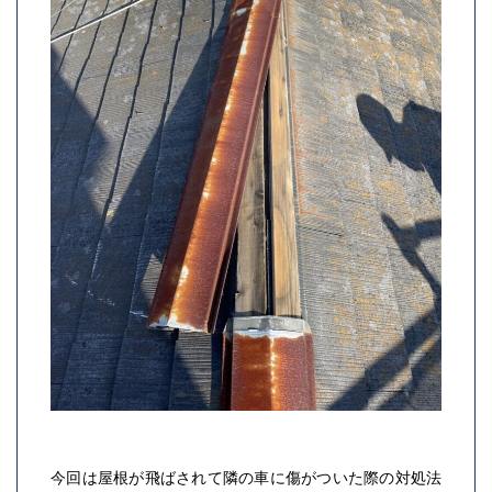
今回は屋根が飛ばされて隣の車に傷がついた際の対処法