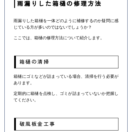
雨漏りした箱樋の修理方法
雨漏りした箱樋を一体どのように補修するのか疑問に感
じている方が多いのではないでしょうか？
ここでは、箱樋の修理方法について紹介します。
箱樋の清掃
箱樋にゴミなどが詰まっている場合、清掃を行う必要が
あります。
定期的に箱樋を点検し、ゴミが詰まっていないか把握し
てください。
破風板金工事