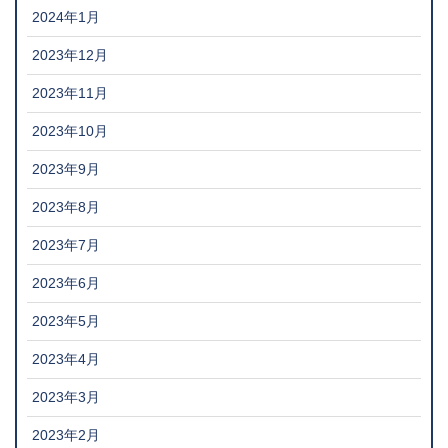
2024年1月
2023年12月
2023年11月
2023年10月
2023年9月
2023年8月
2023年7月
2023年6月
2023年5月
2023年4月
2023年3月
2023年2月