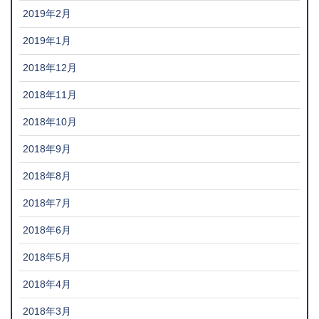
2019年2月
2019年1月
2018年12月
2018年11月
2018年10月
2018年9月
2018年8月
2018年7月
2018年6月
2018年5月
2018年4月
2018年3月