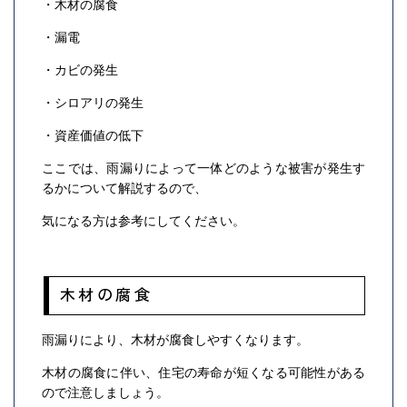
・木材の腐食
・漏電
・カビの発生
・シロアリの発生
・資産価値の低下
ここでは、雨漏りによって一体どのような被害が発生す
るかについて解説するので、
気になる方は参考にしてください。
木材の腐食
雨漏りにより、木材が腐食しやすくなります。
木材の腐食に伴い、住宅の寿命が短くなる可能性がある
ので注意しましょう。