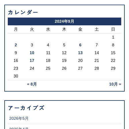
カレンダー
2024年9月
月
火
水
木
金
土
日
1
2
3
4
5
6
7
8
9
10
11
12
13
14
15
16
17
18
19
20
21
22
23
24
25
26
27
28
29
30
« 8月
10月 »
アーカイブズ
2026年5月