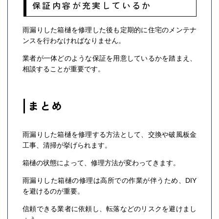
保証内容が充実しているか
雨漏りした箱樋を修理した後も定期的に住宅のメンテナ
ンスを行わなければなりません。
業者が一体どのような保証を用意しているかを踏まえ、
相談することが重要です。
まとめ
雨漏りした箱樋を修理する方法として、交換や破風板金
工事、清掃が挙げられます。
箱樋の状態によって、修理方法が変わってきます。
雨漏りした箱樋の修理は高所での作業が伴うため、DIY
を避けるのが重要。
信頼できる業者に依頼し、転落などのリスクを避けまし