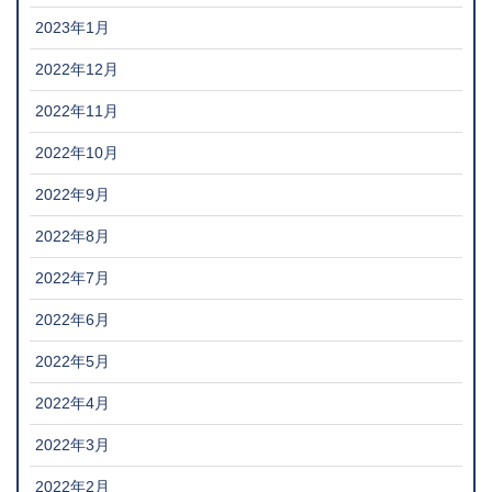
2023年1月
2022年12月
2022年11月
2022年10月
2022年9月
2022年8月
2022年7月
2022年6月
2022年5月
2022年4月
2022年3月
2022年2月