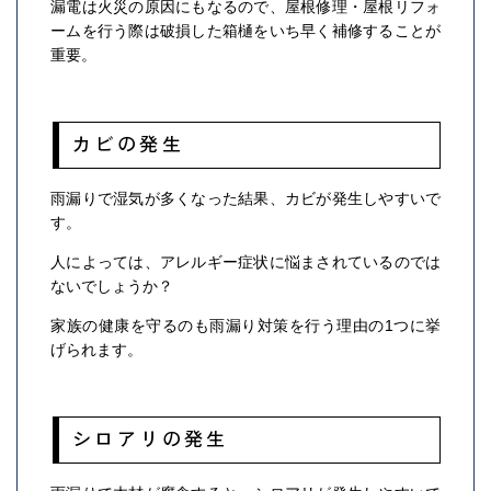
漏電は火災の原因にもなるので、屋根修理・屋根リフォ
ームを行う際は破損した箱樋をいち早く補修することが
重要。
カビの発生
雨漏りで湿気が多くなった結果、カビが発生しやすいで
す。
人によっては、アレルギー症状に悩まされているのでは
ないでしょうか？
家族の健康を守るのも雨漏り対策を行う理由の1つに挙
げられます。
シロアリの発生