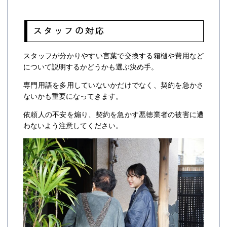
スタッフの対応
スタッフが分かりやすい言葉で交換する箱樋や費用など
について説明するかどうかも選ぶ決め手。
専門用語を多用していないかだけでなく、契約を急かさ
ないかも重要になってきます。
依頼人の不安を煽り、契約を急かす悪徳業者の被害に遭
わないよう注意してください。