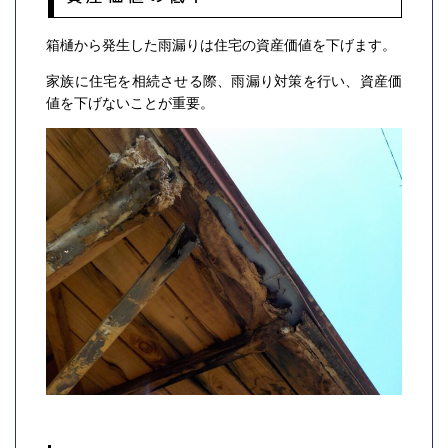
箱樋から発生した雨漏りは住宅の資産価値を下げます。
家族に住宅を相続させる際、雨漏り対策を行い、資産価
値を下げないことが重要。