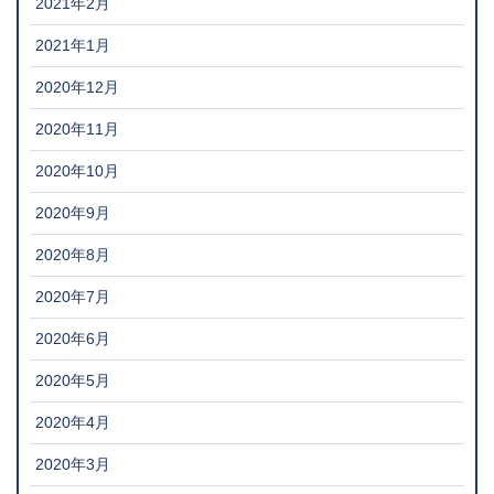
2021年2月
2021年1月
2020年12月
2020年11月
2020年10月
2020年9月
2020年8月
2020年7月
2020年6月
2020年5月
2020年4月
2020年3月