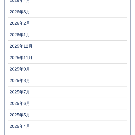
2026年4月
2026年3月
2026年2月
2026年1月
2025年12月
2025年11月
2025年9月
2025年8月
2025年7月
2025年6月
2025年5月
2025年4月