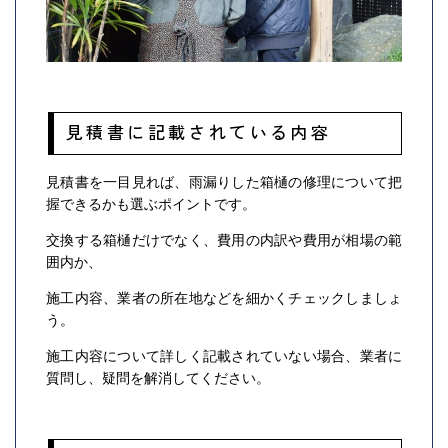
見積書に記載されている内容
見積書を一目見れば、雨漏りした箱樋の修理について把
握できるかも選ぶポイントです。
交換する箱樋だけでなく、費用の内訳や費用が相場の範
囲内か、
施工内容、業者の所在地などを細かくチェックしましょ
う。
施工内容について詳しく記載されていない場合、業者に
質問し、疑問を解消してください。