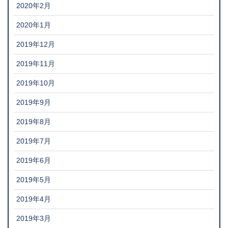
2020年2月
2020年1月
2019年12月
2019年11月
2019年10月
2019年9月
2019年8月
2019年7月
2019年6月
2019年5月
2019年4月
2019年3月