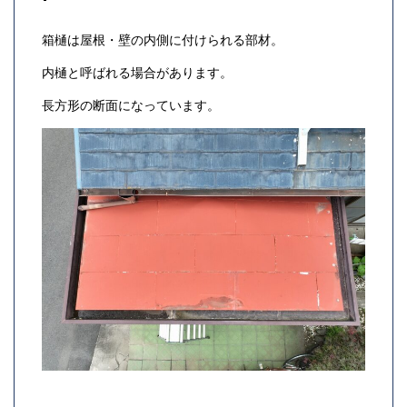
箱樋は屋根・壁の内側に付けられる部材。
内樋と呼ばれる場合があります。
長方形の断面になっています。