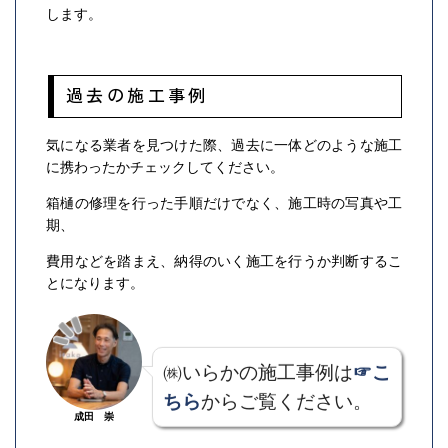
します。
過去の施工事例
気になる業者を見つけた際、過去に一体どのような施工
に携わったかチェックしてください。
箱樋の修理を行った手順だけでなく、施工時の写真や工
期、
費用などを踏まえ、納得のいく施工を行うか判断するこ
とになります。
㈱いらかの施工事例は
☞こ
ちら
からご覧ください。
成田 崇