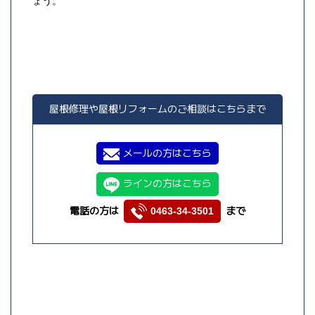
ょう。
屋根修理や屋根リフォームのご相談はこちらまで
メールの方はこちら
ラインの方はこちら
電話の方は
まで
0463-34-3501