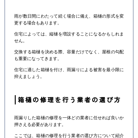
雨が数日間にわたって続く場合に備え、箱樋の形式を変
更する場合もあります。
住宅によっては、縦樋を増設することになるかもしれま
せん。
交換する箱樋を決める際、容量だけでなく、屋根の勾配
も重要になってきます。
住宅に適した箱樋を付け、雨漏りによる被害を最小限に
抑えましょう。
箱樋の修理を行う業者の選び方
雨漏りした箱樋の修理を一体どの業者に任せれば良いか
押さえる必要があります。
ここでは、箱樋の修理を行う業者の選び方について紹介