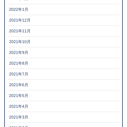
2022年1月
2021年12月
2021年11月
2021年10月
2021年9月
2021年8月
2021年7月
2021年6月
2021年5月
2021年4月
2021年3月