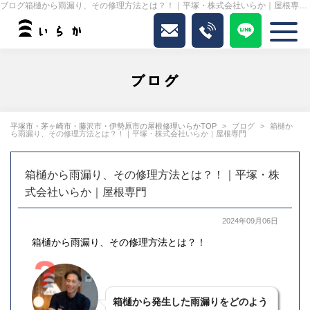
ブログ箱樋から雨漏り、その修理方法とは？！｜平塚・株式会社いらか｜屋根専門｜いらか
ブログ
平塚市・茅ヶ崎市・藤沢市・伊勢原市の屋根修理いらかTOP
ブログ
箱樋か
ら雨漏り、その修理方法とは？！｜平塚・株式会社いらか｜屋根専門
箱樋から雨漏り、その修理方法とは？！｜平塚・株
式会社いらか｜屋根専門
2024年09月06日
箱樋から雨漏り、その修理方法とは？！
箱樋から発生した雨漏りをどのよう