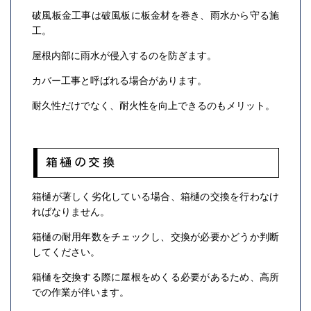
破風板金工事は破風板に板金材を巻き、雨水から守る施
工。
屋根内部に雨水が侵入するのを防ぎます。
カバー工事と呼ばれる場合があります。
耐久性だけでなく、耐火性を向上できるのもメリット。
箱樋の交換
箱樋が著しく劣化している場合、箱樋の交換を行わなけ
ればなりません。
箱樋の耐用年数をチェックし、交換が必要かどうか判断
してください。
箱樋を交換する際に屋根をめくる必要があるため、高所
での作業が伴います。