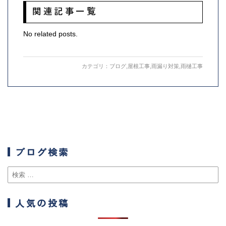
関連記事一覧
No related posts.
カテゴリ：
ブログ
,
屋根工事
,
雨漏り対策
,
雨樋工事
ブログ検索
人気の投稿