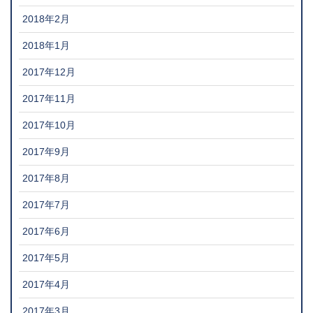
2018年2月
2018年1月
2017年12月
2017年11月
2017年10月
2017年9月
2017年8月
2017年7月
2017年6月
2017年5月
2017年4月
2017年3月