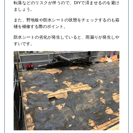
転落などのリスクが伴うので、DIYで済ませるのを避け
ましょう。
また、野地板や防水シートの状態をチェックするのも箱
樋を補修する際のポイント。
防水シートの劣化が発生していると、雨漏りが発生しや
すいです。