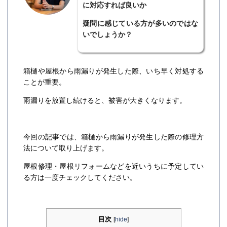
に対応すれば良いか
疑問に感じている方が多いのではな
いでしょうか？
箱樋や屋根から雨漏りが発生した際、いち早く対処する
ことが重要。
雨漏りを放置し続けると、被害が大きくなります。
今回の記事では、箱樋から雨漏りが発生した際の修理方
法について取り上げます。
屋根修理・屋根リフォームなどを近いうちに予定してい
る方は一度チェックしてください。
目次
[
hide
]