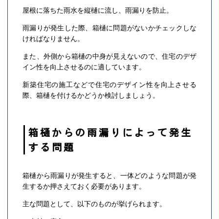
屋根に落ちた雨水を縦樋に流し、雨漏りを防止。
雨漏りが発生した際、箱樋に問題がないかチェックしな
ければなりません。
また、外側から箱樋の中身が見えないので、住宅のデザ
イン性を向上させるのに適しています。
新築住宅の施工などで住宅のデザイン性を向上させる
際、箱樋を付けるかどうか検討しましょう。
箱樋からの雨漏りによって発生
する問題
箱樋から雨漏りが発生すると、一体どのような問題が発
生するか押さえておく必要があります。
主な問題として、以下のものが挙げられます。