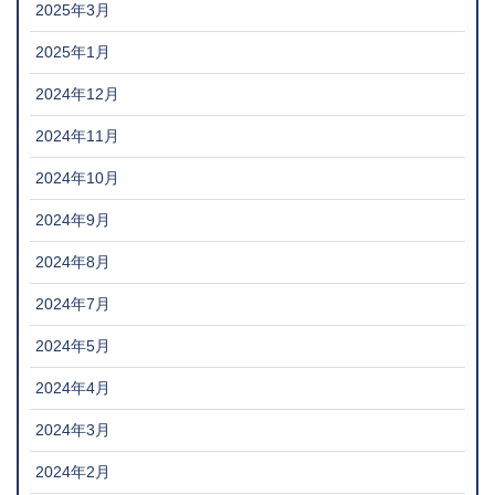
2025年3月
2025年1月
2024年12月
2024年11月
2024年10月
2024年9月
2024年8月
2024年7月
2024年5月
2024年4月
2024年3月
2024年2月