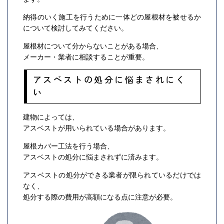
納得のいく施工を行うために一体どの屋根材を被せるか
について検討してみてください。
屋根材について分からないことがある場合、
メーカー・業者に相談することが重要。
アスベストの処分に悩まされにく
い
建物によっては、
アスベストが用いられている場合があります。
屋根カバー工法を行う場合、
アスベストの処分に悩まされずに済みます。
アスベストの処分ができる業者が限られているだけでは
なく、
処分する際の費用が高額になる点に注意が必要。