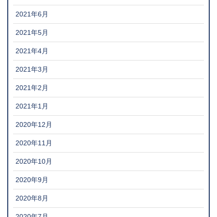
2021年6月
2021年5月
2021年4月
2021年3月
2021年2月
2021年1月
2020年12月
2020年11月
2020年10月
2020年9月
2020年8月
2020年7月