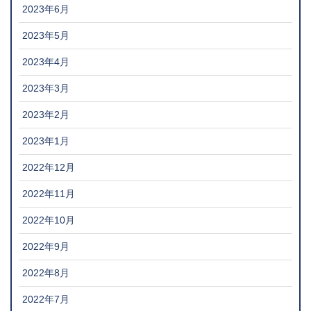
2023年6月
2023年5月
2023年4月
2023年3月
2023年2月
2023年1月
2022年12月
2022年11月
2022年10月
2022年9月
2022年8月
2022年7月