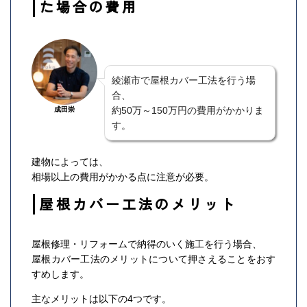
た場合の費用
綾瀬市で屋根カバー工法を行う場
合、
約50万～150万円の費用がかかりま
成田崇
す。
建物によっては、
相場以上の費用がかかる点に注意が必要。
屋根カバー工法のメリット
屋根修理・リフォームで納得のいく施工を行う場合、
屋根カバー工法のメリットについて押さえることをおす
すめします。
主なメリットは以下の4つです。