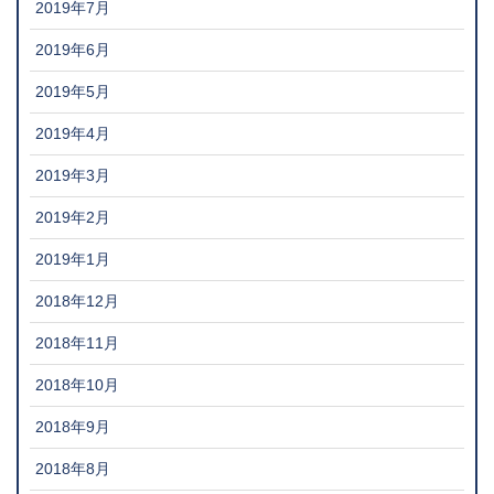
2019年7月
2019年6月
2019年5月
2019年4月
2019年3月
2019年2月
2019年1月
2018年12月
2018年11月
2018年10月
2018年9月
2018年8月