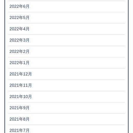
2022年6月
2022年5月
2022年4月
2022年3月
2022年2月
2022年1月
2021年12月
2021年11月
2021年10月
2021年9月
2021年8月
2021年7月