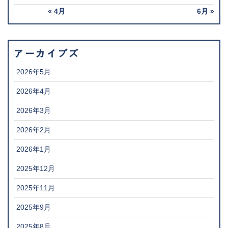
« 4月
6月 »
アーカイブズ
2026年5月
2026年4月
2026年3月
2026年2月
2026年1月
2025年12月
2025年11月
2025年9月
2025年8月