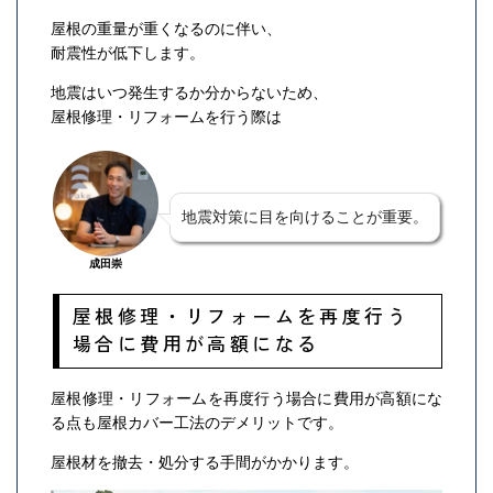
屋根の重量が重くなるのに伴い、
耐震性が低下します。
地震はいつ発生するか分からないため、
屋根修理・リフォームを行う際は
地震対策に目を向けることが重要。
成田崇
屋根修理・リフォームを再度行う
場合に費用が高額になる
屋根修理・リフォームを再度行う場合に費用が高額にな
る点も屋根カバー工法のデメリットです。
屋根材を撤去・処分する手間がかかります。