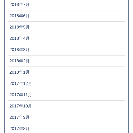
2018年7月
2018年6月
2018年5月
2018年4月
2018年3月
2018年2月
2018年1月
2017年12月
2017年11月
2017年10月
2017年9月
2017年8月