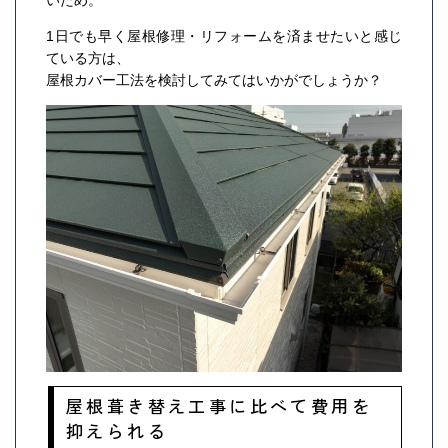
いため。
1日でも早く屋根修理・リフォームを済ませたいと感じ
ている方は、
屋根カバー工法を検討してみてはいかがでしょうか？
屋根葺き替え工事に比べて費用を
抑えられる