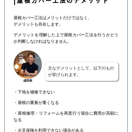
屋根カバー工法のデメリット
屋根カバー工法はメリットだけではなく、
デメリットも存在します。
デメリットを理解した上で屋根カバー工法を行うかどう
か判断しなければなりません。
主なデメリットとして、以下のもの
が挙げられます。
成田崇
・下地を補修できない
・屋根の重量が重くなる
・屋根修理・リフォームを再度行う場合に費用が高額に
なる
・火災保険を利用できない場合がある