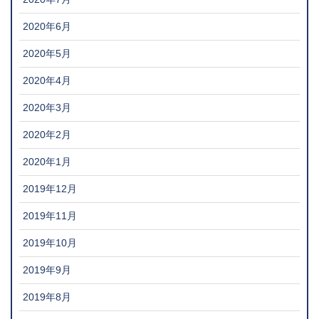
2020年6月
2020年5月
2020年4月
2020年3月
2020年2月
2020年1月
2019年12月
2019年11月
2019年10月
2019年9月
2019年8月