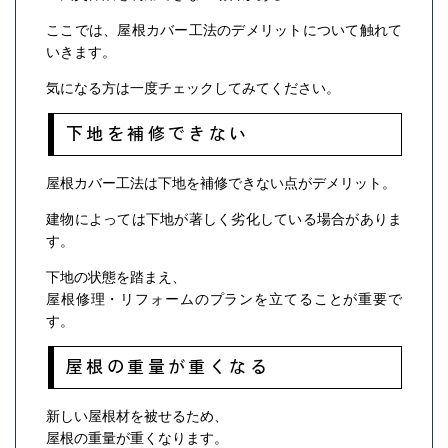
ここでは、屋根カバー工法のデメリットについて触れて
いきます。
気になる方は一度チェックしてみてください。
下地を補修できない
屋根カバー工法は下地を補修できない点がデメリット。
建物によっては下地が著しく劣化している場合がありま
す。
下地の状態を踏まえ、
屋根修理・リフォームのプランを立てることが重要で
す。
屋根の重量が重くなる
新しい屋根材を被せるため、
屋根の重量が重くなります。