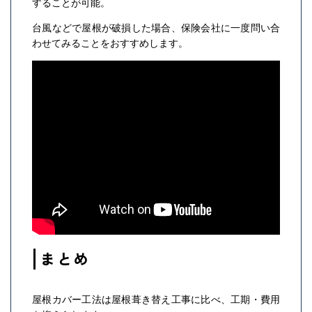
することが可能。
台風などで屋根が破損した場合、保険会社に一度問い合
わせてみることをおすすめします。
まとめ
屋根カバー工法は屋根葺き替え工事に比べ、工期・費用