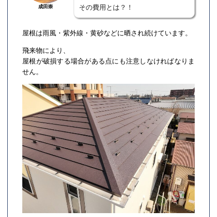
その費用とは？！
成田崇
屋根は雨風・紫外線・黄砂などに晒され続けています。
飛来物により、
屋根が破損する場合がある点にも注意しなければなりま
せん。