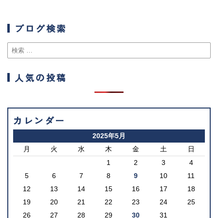
ブログ検索
人気の投稿
カレンダー
2025年5月
月
火
水
木
金
土
日
1
2
3
4
5
6
7
8
9
10
11
12
13
14
15
16
17
18
19
20
21
22
23
24
25
26
27
28
29
30
31