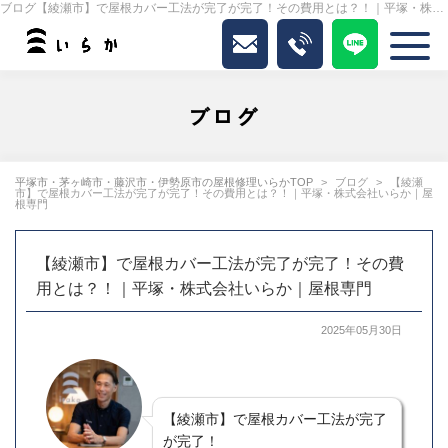
ブログ【綾瀬市】で屋根カバー工法が完了が完了！その費用とは？！｜平塚・株式会社いらか｜屋根専門｜いらか
ブログ
平塚市・茅ヶ崎市・藤沢市・伊勢原市の屋根修理いらかTOP
ブログ
【綾瀬
市】で屋根カバー工法が完了が完了！その費用とは？！｜平塚・株式会社いらか｜屋
根専門
【綾瀬市】で屋根カバー工法が完了が完了！その費
用とは？！｜平塚・株式会社いらか｜屋根専門
2025年05月30日
【綾瀬市】で屋根カバー工法が完了
が完了！