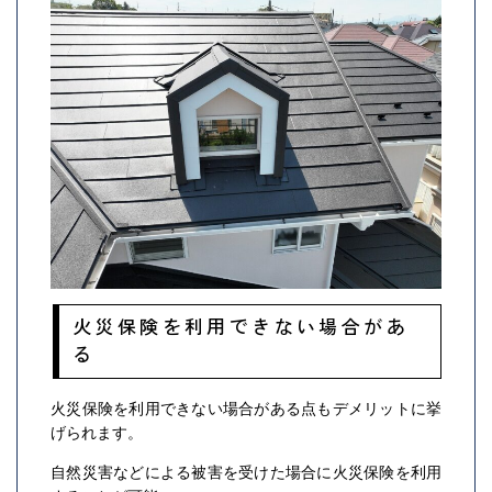
火災保険を利用できない場合があ
る
火災保険を利用できない場合がある点もデメリットに挙
げられます。
自然災害などによる被害を受けた場合に火災保険を利用