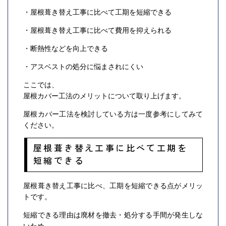
・屋根葺き替え工事に比べて工期を短縮できる
・屋根葺き替え工事に比べて費用を抑えられる
・断熱性などを向上できる
・アスベストの処分に悩まされにくい
ここでは、
屋根カバー工法のメリットについて取り上げます。
屋根カバー工法を検討している方は一度参考にしてみて
ください。
屋根葺き替え工事に比べて工期を
短縮できる
屋根葺き替え工事に比べ、工期を短縮できる点がメリッ
トです。
短縮できる理由は廃材を撤去・処分する手間が発生しな