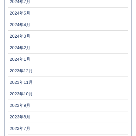
2024年7月
2024年5月
2024年4月
2024年3月
2024年2月
2024年1月
2023年12月
2023年11月
2023年10月
2023年9月
2023年8月
2023年7月