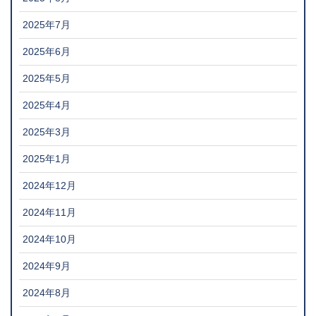
2025年7月
2025年6月
2025年5月
2025年4月
2025年3月
2025年1月
2024年12月
2024年11月
2024年10月
2024年9月
2024年8月