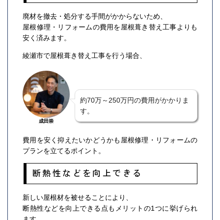
廃材を撤去・処分する手間がかからないため、
屋根修理・リフォームの費用を屋根葺き替え工事よりも
安く済みます。
綾瀬市で屋根葺き替え工事を行う場合、
約70万～250万円の費用がかかりま
す。
成田崇
費用を安く抑えたいかどうかも屋根修理・リフォームの
プランを立てるポイント。
断熱性などを向上できる
新しい屋根材を被せることにより、
断熱性などを向上できる点もメリットの1つに挙げられ
ます。