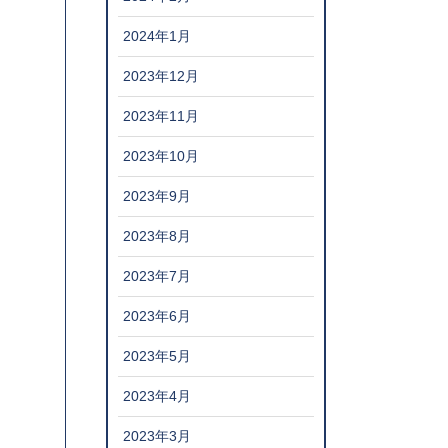
2024年1月
2023年12月
2023年11月
2023年10月
2023年9月
2023年8月
2023年7月
2023年6月
2023年5月
2023年4月
2023年3月