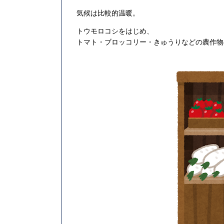
気候は比較的温暖。
トウモロコシをはじめ、
トマト・ブロッコリー・きゅうりなどの農作物