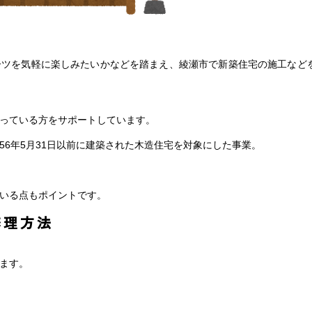
ーツを気軽に楽しみたいかなどを踏まえ、綾瀬市で新築住宅の施工など
っている方をサポートしています。
6年5月31日以前に建築された木造住宅を対象にした事業。
いる点もポイントです。
修理方法
ます。