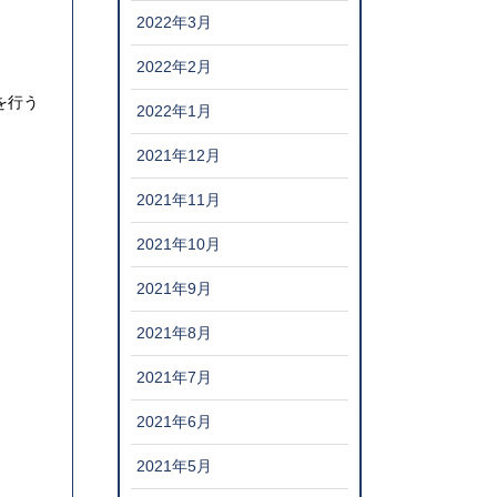
2022年3月
2022年2月
を行う
2022年1月
2021年12月
2021年11月
2021年10月
2021年9月
2021年8月
2021年7月
2021年6月
2021年5月