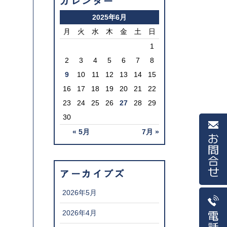
カレンダー
2025年6月
月
火
水
木
金
土
日
1
2
3
4
5
6
7
8
9
10
11
12
13
14
15
16
17
18
19
20
21
22
23
24
25
26
27
28
29
30
« 5月
7月 »
お問合せ
アーカイブズ
2026年5月
2026年4月
電話