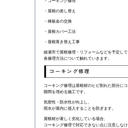
・コーキング修理
・屋根の差し替え
・棟板金の交換
・屋根カバー工法
・屋根葺き替え工事
綾瀬市で屋根修理・リフォームなどを予定して
各修理方法について触れていきます。
コーキング修理
コーキング修理は屋根材のヒビ割れた部分にコ
隙間を埋める施工です。
気密性・防水性が向上し、
雨水が屋内に侵入することを防ぎます。
屋根材が著しく劣化している場合、
コーキング修理で対応できない点に注意しなけ