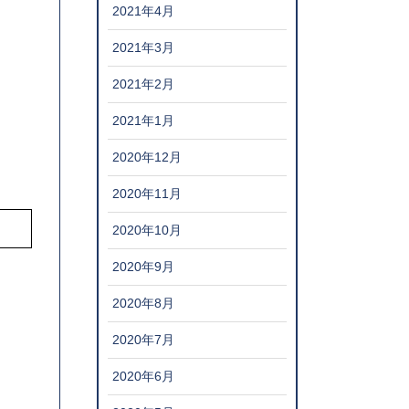
2021年4月
2021年3月
2021年2月
2021年1月
2020年12月
2020年11月
2020年10月
2020年9月
2020年8月
2020年7月
2020年6月