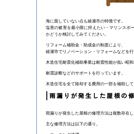
海に面していない点も綾瀬市の特徴です。
塩害の被害を最小限に抑えたい・マリンスポ
かどうか検討してみてください。
リフォーム補助金・助成金の制度により、
綾瀬市でリノベーション・リフォームなどを行
木造住宅耐震化補助事業は耐震性能が低い昭和5
耐震診断などのサポートを行っています。
木造住宅を全て除却する費用の一部を補助して
雨漏りが発生した屋根の
雨漏りが発生した屋根の修理方法は複数存在し
主な修理方法は以下の通り。