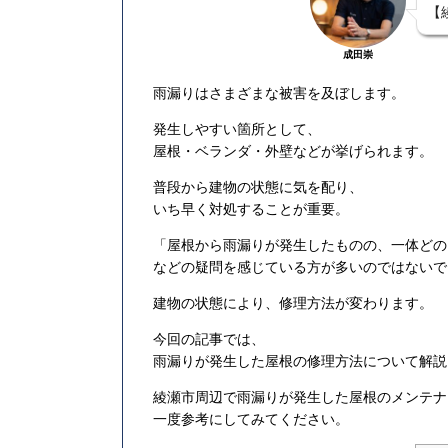
【
成田崇
雨漏りはさまざまな被害を及ぼします。
発生しやすい箇所として、
屋根・ベランダ・外壁などが挙げられます。
普段から建物の状態に気を配り、
いち早く対処することが重要。
「屋根から雨漏りが発生したものの、一体どの
などの疑問を感じている方が多いのではないで
建物の状態により、修理方法が変わります。
今回の記事では、
雨漏りが発生した屋根の修理方法について解説
綾瀬市周辺で雨漏りが発生した屋根のメンテナ
一度参考にしてみてください。