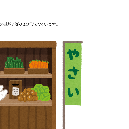
の栽培が盛んに行われています。