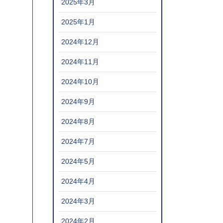
2025年3月
2025年1月
2024年12月
2024年11月
2024年10月
2024年9月
2024年8月
2024年7月
2024年5月
2024年4月
2024年3月
2024年2月