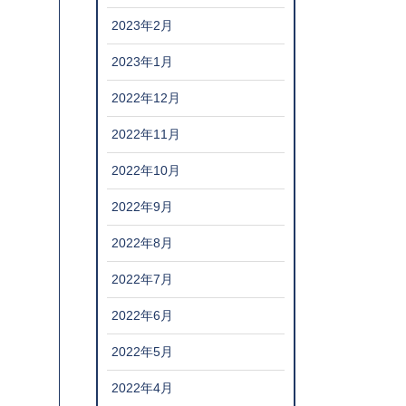
2023年2月
2023年1月
2022年12月
2022年11月
2022年10月
2022年9月
2022年8月
2022年7月
2022年6月
2022年5月
2022年4月