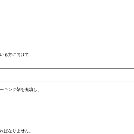
いる方に向けて、
ーキング剤を充填し、
ればなりません。