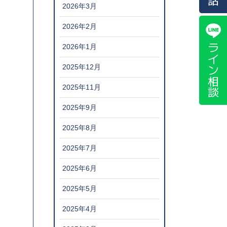
2026年3月
2026年2月
ライン相談
2026年1月
2025年12月
2025年11月
2025年9月
2025年8月
2025年7月
2025年6月
2025年5月
2025年4月