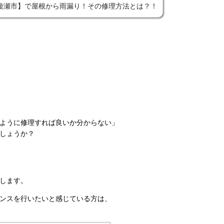
綾瀬市】で屋根から雨漏り！その修理方法とは？！
ように修理すれば良いか分からない」
しょうか？
します。
ンスを行いたいと感じている方は、