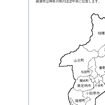
綾瀬市は神奈川県のほぼ中央に位置します。