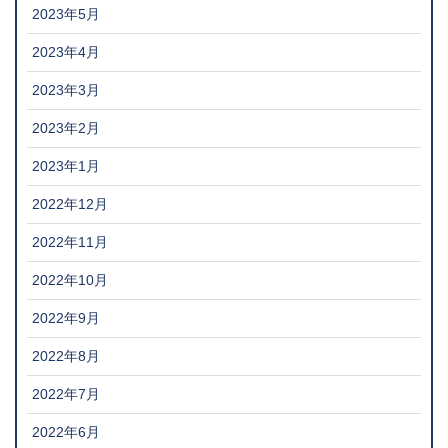
2023年5月
2023年4月
2023年3月
2023年2月
2023年1月
2022年12月
2022年11月
2022年10月
2022年9月
2022年8月
2022年7月
2022年6月