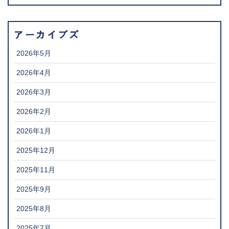
アーカイブズ
2026年5月
2026年4月
2026年3月
2026年2月
2026年1月
2025年12月
2025年11月
2025年9月
2025年8月
2025年7月