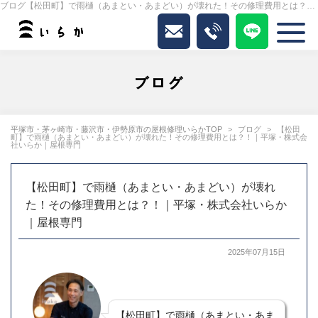
ブログ【松田町】で雨樋（あまとい・あまどい）が壊れた！その修理費用とは？！｜平塚・株式会社いらか｜屋根専門｜いらか
ブログ
平塚市・茅ヶ崎市・藤沢市・伊勢原市の屋根修理いらかTOP
ブログ
【松田
町】で雨樋（あまとい・あまどい）が壊れた！その修理費用とは？！｜平塚・株式会
社いらか｜屋根専門
【松田町】で雨樋（あまとい・あまどい）が壊れ
た！その修理費用とは？！｜平塚・株式会社いらか
｜屋根専門
2025年07月15日
【松田町】で雨樋（あまとい・あま