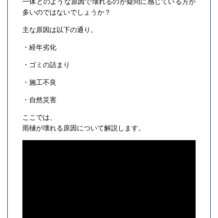
一体どのような原因で壊れるのか疑問に感じている方が
多いのではないでしょうか？
主な原因は以下の通り。
・経年劣化
・ゴミの詰まり
・施工不良
・自然災害
ここでは、
雨樋が壊れる原因について解説します。