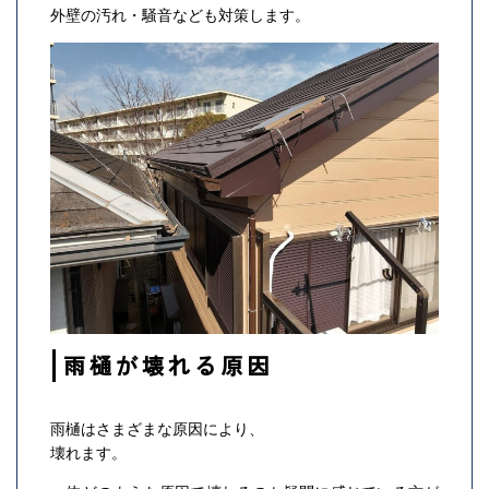
外壁の汚れ・騒音なども対策します。
雨樋が壊れる原因
雨樋はさまざまな原因により、
壊れます。