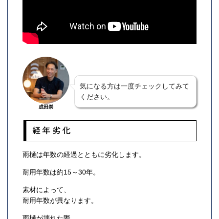
気になる方は一度チェックしてみて
ください。
成田崇
経年劣化
雨樋は年数の経過とともに劣化します。
耐用年数は約15～30年。
素材によって、
耐用年数が異なります。
雨樋が壊れた際、