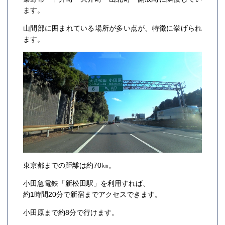
ます。
山間部に囲まれている場所が多い点が、特徴に挙げられ
ます。
東京都までの距離は約70㎞。
小田急電鉄「新松田駅」を利用すれば、
約1時間20分で新宿までアクセスできます。
小田原まで約8分で行けます。