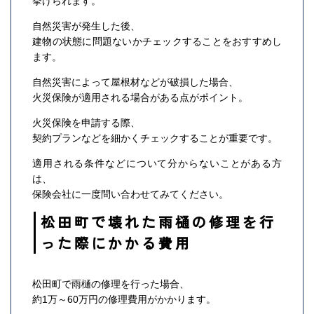
挙げられます。
自然災害が発生した後、
建物の状態に問題ないかチェックすることをおすすめし
ます。
自然災害によって屋根材などが破損した場合、
火災保険が適用される場合がある点がポイント。
火災保険を申請する際、
契約プランなどを細かくチェックすることが重要です。
適用される条件などについて分からないことがある方
は、
保険会社に一度問い合わせてみてください。
松田町で壊れた雨樋の修理を行
った際にかかる費用
松田町で雨樋の修理を行った場合、
約1万～60万円の修理費用がかかります。