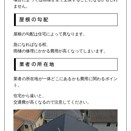
ません。
屋根の勾配
屋根の勾配は住宅によって異なります。
急になればなる程、
雨樋の修理にかかる費用が高くなってしまいます。
業者の所在地
業者の所在地が一体どこにあるかも費用に関わるポイン
ト。
住宅から遠いと、
交通費が高くなるので注意してください。