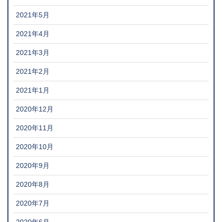
2021年5月
2021年4月
2021年3月
2021年2月
2021年1月
2020年12月
2020年11月
2020年10月
2020年9月
2020年8月
2020年7月