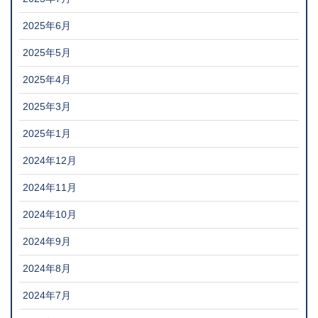
2025年6月
2025年5月
2025年4月
2025年3月
2025年1月
2024年12月
2024年11月
2024年10月
2024年9月
2024年8月
2024年7月