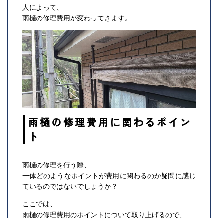
人によって、
雨樋の修理費用が変わってきます。
雨樋の修理費用に関わるポイン
ト
雨樋の修理を行う際、
一体どのようなポイントが費用に関わるのか疑問に感じ
ているのではないでしょうか？
ここでは、
雨樋の修理費用のポイントについて取り上げるので、