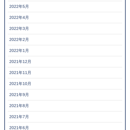
2022年5月
2022年4月
2022年3月
2022年2月
2022年1月
2021年12月
2021年11月
2021年10月
2021年9月
2021年8月
2021年7月
2021年6月