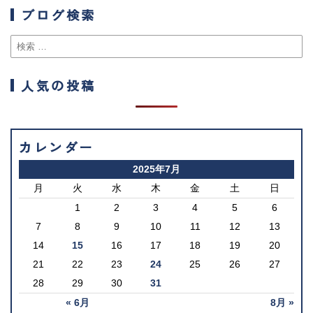
ブログ検索
人気の投稿
カレンダー
2025年7月
月
火
水
木
金
土
日
1
2
3
4
5
6
7
8
9
10
11
12
13
14
15
16
17
18
19
20
21
22
23
24
25
26
27
28
29
30
31
« 6月
8月 »