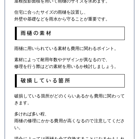
屋根投影面積を用いて雨樋のサイズを求めます。
住宅に合ったサイズの雨樋を設置し、
外壁や基礎などを雨水から守ることが重要です。
雨樋の素材
雨樋に用いられている素材も費用に関わるポイント。
素材によって耐用年数やデザインが異なるので、
修理を行う際はどの素材を用いるか検討しましょう。
破損している箇所
破損している箇所がどのくらいあるかも費用に関わって
きます。
多ければ多い程、
雨樋の修理にかかる費用が高くなるので注意してくださ
い。
場合によっては雨樋を全て交換することになるかもしれ