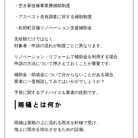
・空き家改修事業費補助制度
・アスベスト含有調査に対する補助制度
・松田町店舗リノベーション支援補助金
支給額だけではなく、
対象者・申請の流れが制度ごとに異なります。
リノベーション・リフォームで補助金を利用する場合、
申請の方法について押さえておくことが重要です。
補助金・助成金について分からないことがある場合、
業者に一度相談してみてはいかがでしょうか？
予算に関するアドバイスも業者の役割です。
雨樋とは何か
雨樋は屋根の上に流れる雨水を軒樋で受け、
地上に雨水を排出させるための設備。