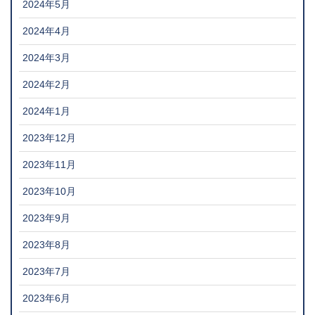
2024年5月
2024年4月
2024年3月
2024年2月
2024年1月
2023年12月
2023年11月
2023年10月
2023年9月
2023年8月
2023年7月
2023年6月