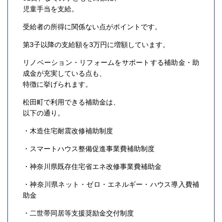
児童手当を支給。
受給者の所得に関係ない点がポイントです。
第3子以降の支給額を3万円に増額しています。
リノベーション・リフォームをサポートする補助金・助
成金が充実している点も、
特徴に挙げられます。
松田町で利用できる補助金は、
以下の通り。
・木造住宅耐震改修補助制度
・スマートハウス整備促進事業費補助制度
・神奈川県既存住宅省エネ改修事業費補助金
・神奈川県ネット・ゼロ・エネルギー・ハウス導入費補
助金
・二世帯同居等支援奨励金交付制度