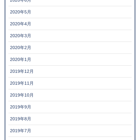
2020年6月
2020年5月
2020年4月
2020年3月
2020年2月
2020年1月
2019年12月
2019年11月
2019年10月
2019年9月
2019年8月
2019年7月