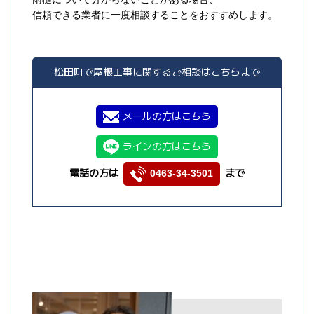
信頼できる業者に一度相談することをおすすめします。
松田町で屋根工事に関するご相談はこちらまで
メールの方はこちら
ラインの方はこちら
電話の方は
まで
0463-34-3501