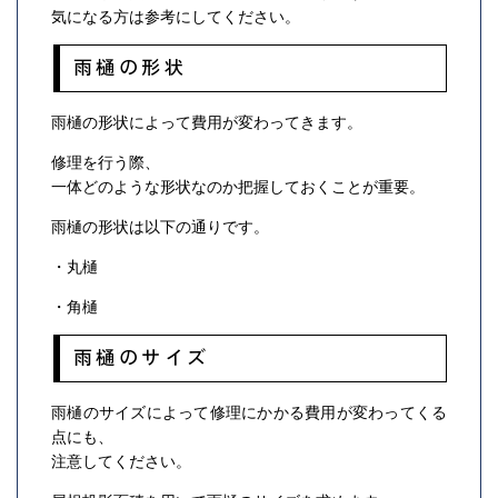
気になる方は参考にしてください。
雨樋の形状
雨樋の形状によって費用が変わってきます。
修理を行う際、
一体どのような形状なのか把握しておくことが重要。
雨樋の形状は以下の通りです。
・丸樋
・角樋
雨樋のサイズ
雨樋のサイズによって修理にかかる費用が変わってくる
点にも、
注意してください。