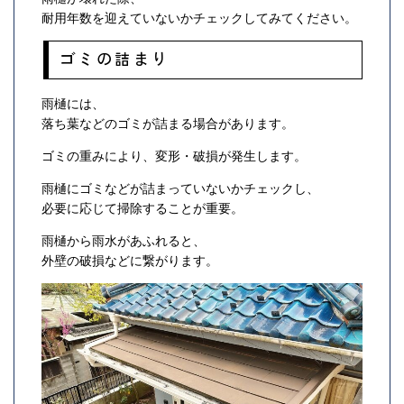
耐用年数を迎えていないかチェックしてみてください。
ゴミの詰まり
雨樋には、
落ち葉などのゴミが詰まる場合があります。
ゴミの重みにより、変形・破損が発生します。
雨樋にゴミなどが詰まっていないかチェックし、
必要に応じて掃除することが重要。
雨樋から雨水があふれると、
外壁の破損などに繋がります。