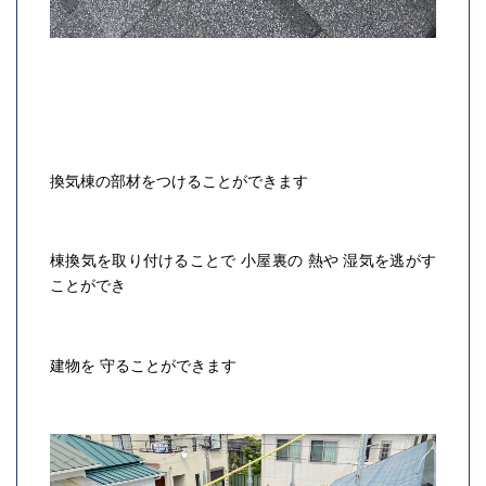
換気棟の部材をつけることができます
棟換気を取り付けることで 小屋裏の 熱や 湿気を逃がす
ことができ
建物を 守ることができます