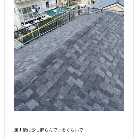
施工後は少し膨らんでいるぐらいで