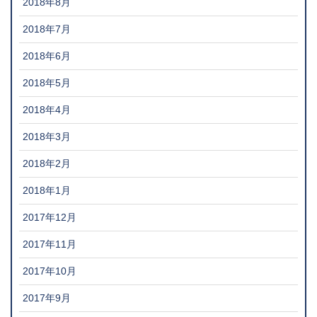
2018年8月
2018年7月
2018年6月
2018年5月
2018年4月
2018年3月
2018年2月
2018年1月
2017年12月
2017年11月
2017年10月
2017年9月