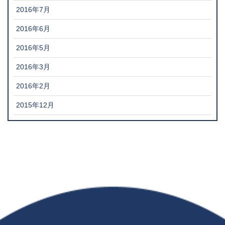
2016年7月
2016年6月
2016年5月
2016年3月
2016年2月
2015年12月