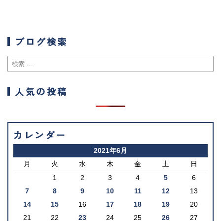
ブログ検索
人気の投稿
カレンダー
2021年6月
月
火
水
木
金
土
日
1
2
3
4
5
6
7
8
9
10
11
12
13
14
15
16
17
18
19
20
21
22
23
24
25
26
27