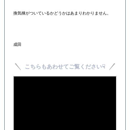
換気棟がついているかどうかはあまりわかりません。
成田
こちらもあわせてご覧ください☟