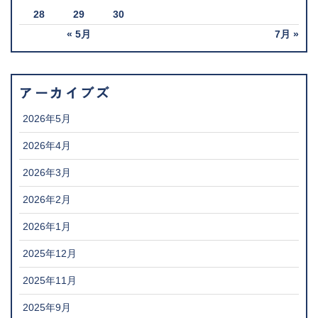
28
29
30
« 5月
7月 »
アーカイブズ
2026年5月
2026年4月
2026年3月
2026年2月
2026年1月
2025年12月
2025年11月
2025年9月