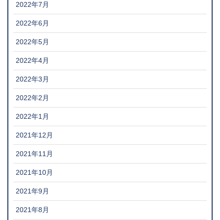
2022年7月
2022年6月
2022年5月
2022年4月
2022年3月
2022年2月
2022年1月
2021年12月
2021年11月
2021年10月
2021年9月
2021年8月