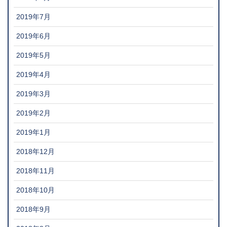
2019年7月
2019年6月
2019年5月
2019年4月
2019年3月
2019年2月
2019年1月
2018年12月
2018年11月
2018年10月
2018年9月