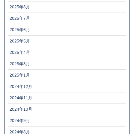
2025年8月
2025年7月
2025年6月
2025年5月
2025年4月
2025年3月
2025年1月
2024年12月
2024年11月
2024年10月
2024年9月
2024年8月