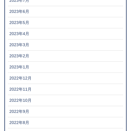
2023年7月
2023年6月
2023年5月
2023年4月
2023年3月
2023年2月
2023年1月
2022年12月
2022年11月
2022年10月
2022年9月
2022年8月