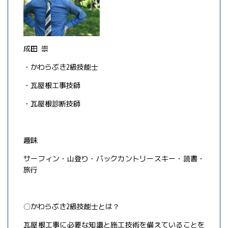
成田 崇
・かわらぶき2級技能士
・瓦屋根工事技師
・瓦屋根診断技師
趣味
サーフィン・山登り・バックカントリースキー・読書・
旅行
〇かわらぶき2級技能士とは？
瓦屋根工事に必要な知識と施工技術を備えていることを