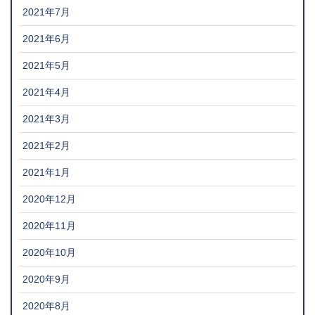
2021年7月
2021年6月
2021年5月
2021年4月
2021年3月
2021年2月
2021年1月
2020年12月
2020年11月
2020年10月
2020年9月
2020年8月