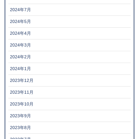
2024年7月
2024年5月
2024年4月
2024年3月
2024年2月
2024年1月
2023年12月
2023年11月
2023年10月
2023年9月
2023年8月