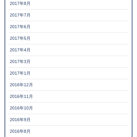
2017年8月
2017年7月
2017年6月
2017年5月
2017年4月
2017年3月
2017年1月
2016年12月
2016年11月
2016年10月
2016年9月
2016年8月