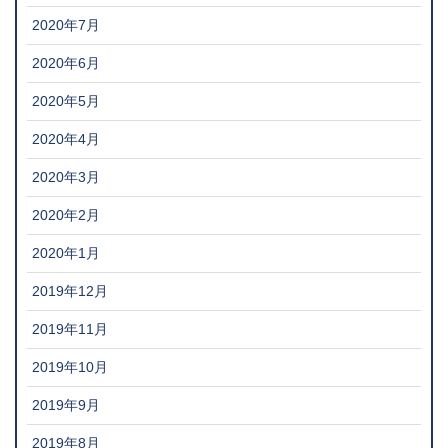
2020年7月
2020年6月
2020年5月
2020年4月
2020年3月
2020年2月
2020年1月
2019年12月
2019年11月
2019年10月
2019年9月
2019年8月