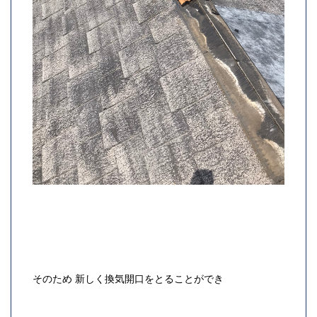
そのため 新しく換気開口をとることができ