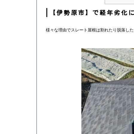
【伊勢原市】で経年劣化
様々な理由でスレート屋根は割れたり脱落した