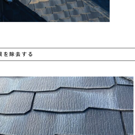
根を除去する