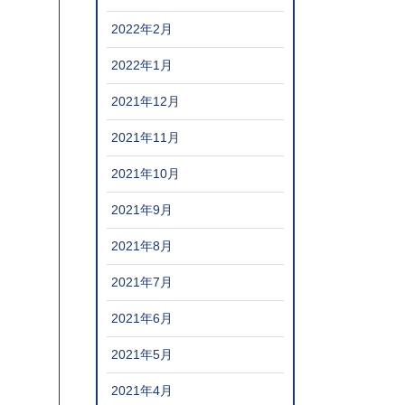
2022年2月
2022年1月
2021年12月
2021年11月
2021年10月
2021年9月
2021年8月
2021年7月
2021年6月
2021年5月
2021年4月