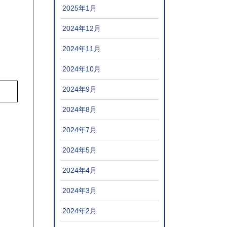
2025年1月
2024年12月
2024年11月
2024年10月
2024年9月
2024年8月
2024年7月
2024年5月
2024年4月
2024年3月
2024年2月