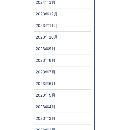
2024年1月
2023年12月
2023年11月
2023年10月
2023年9月
2023年8月
2023年7月
2023年6月
2023年5月
2023年4月
2023年3月