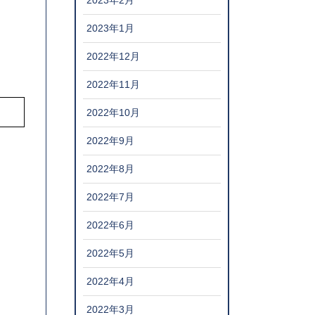
2023年2月
2023年1月
2022年12月
2022年11月
2022年10月
2022年9月
2022年8月
2022年7月
2022年6月
2022年5月
2022年4月
2022年3月