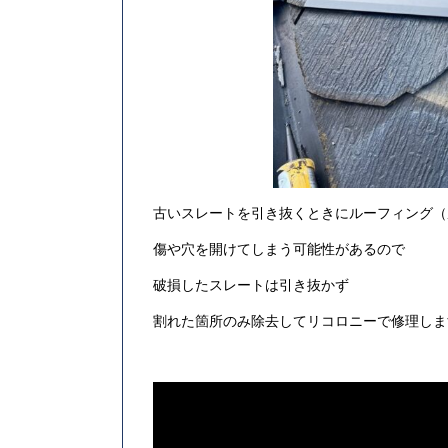
古いスレートを引き抜くときにルーフィング（
傷や穴を開けてしまう可能性があるので
破損したスレートは引き抜かず
割れた箇所のみ除去してリコロニーで修理しま