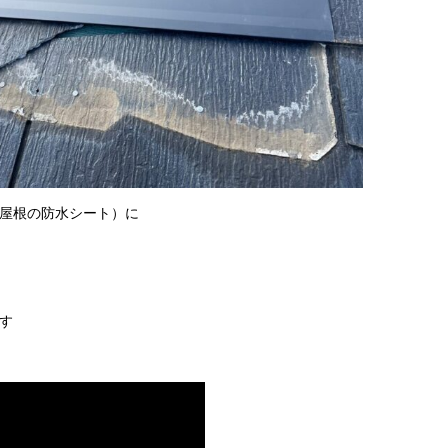
屋根の防水シート）に
す