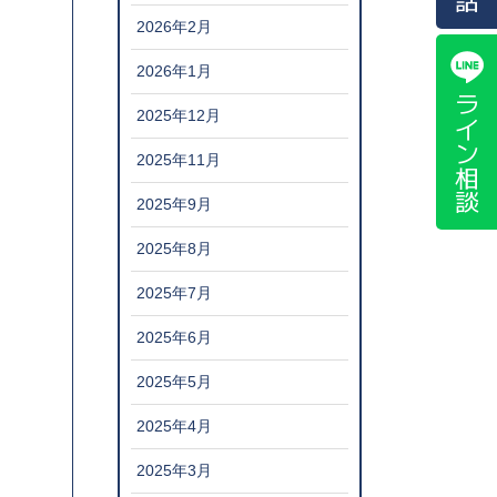
2026年2月
2026年1月
ライン相談
2025年12月
2025年11月
2025年9月
2025年8月
2025年7月
2025年6月
2025年5月
2025年4月
2025年3月