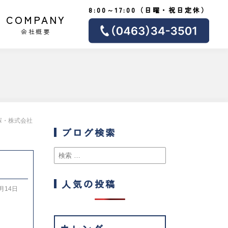
8:00～17:00（日曜・祝日定休）
COMPANY
会社概要
塚・株式会社
ブログ検索
人気の投稿
2月14日