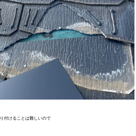
り付けることは難しいので