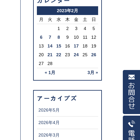
カレンダー
2023年2月
月
火
水
木
金
土
日
1
2
3
4
5
6
7
8
9
10
11
12
13
14
15
16
17
18
19
20
21
22
23
24
25
26
27
28
« 1月
3月 »
お問合せ
アーカイブズ
2026年5月
2026年4月
電話
2026年3月