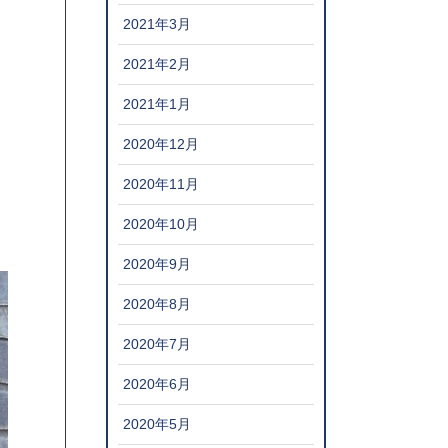
2021年3月
2021年2月
2021年1月
2020年12月
2020年11月
2020年10月
2020年9月
2020年8月
2020年7月
2020年6月
2020年5月