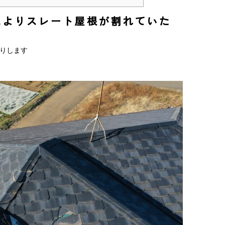
によりスレート屋根が割れていた
りします