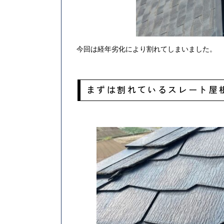
今回は経年劣化により割れてしまいました。
まずは割れているスレート屋